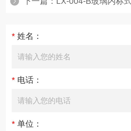
下一篇：
LX-004-B玻璃内
*
姓名：
*
电话：
*
单位：