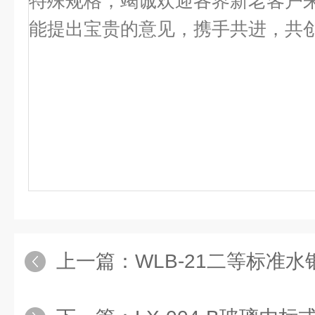
特殊规格，竭诚欢迎各界新老客户
能提出宝贵的意见，携手共进，共
上一篇：
WLB-21二等标准水银温度计,W