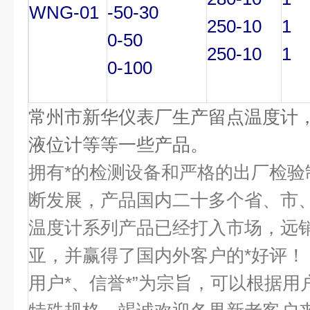
WNG-01
-50-30
250-10
1
0-50
250-10
1
0-100
常州市新华仪表厂生产留点温度计
液位计等等一些产品。
拥有*的检测设备和严格的出厂检验
断发展，产品国内二十多个省、市
温度计系列产品已经打入市场，远
亚，并赢得了国内外客户的*好评！ “
用户*、信誉*”为宗旨，可以根据