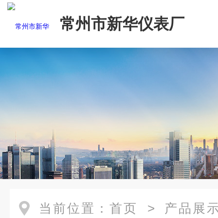
常州市新华仪表厂
当前位置：
首页
>
产品展