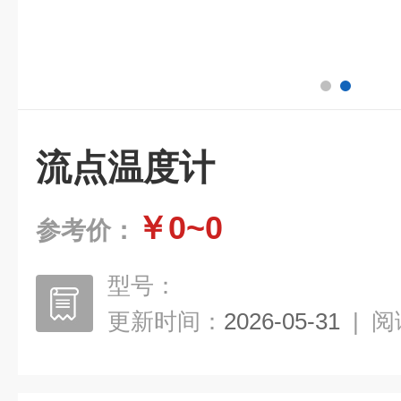
流点温度计
￥0~0
参考价：
型号：
更新时间：
2026-05-31
|
阅