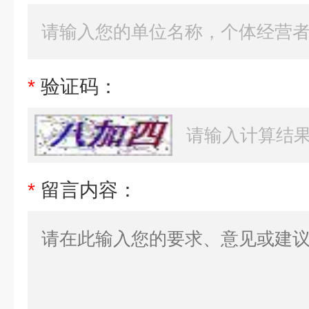
*
验证码：
*
留言内容：