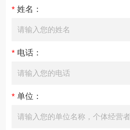
*
姓名：
*
电话：
*
单位：