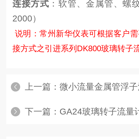
连接方式
：软管、金属管、螺纹、法
2000）
说明：常州新华仪表可根据客户需
接方式之引进系列DK800玻璃转子
上一篇：
微小流量金属管浮子
下一篇：
GA24玻璃转子流量