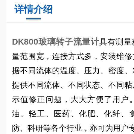
详情介绍
DK800玻璃转子流量计
具有测量
量范围宽，连接方式多，安装维修
据不同流体的温度、压力、密度、
提供不同流体、不同状态、不同粘
示值修正问题，大大方便了用户
油、轻工、医药、化肥、化纤、
防、科研等各个行业，亦可为用户