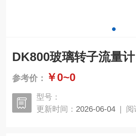
DK800玻璃转子流量计
￥0~0
参考价：
型号：
更新时间：
2026-06-04
|
阅