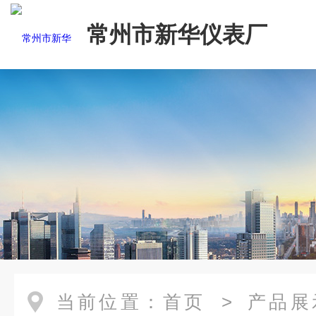
常州市新华仪表厂
当前位置：
首页
>
产品展