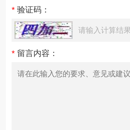
*
验证码：
*
留言内容：