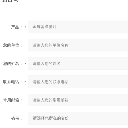
产品：
您的单位：
您的姓名：
联系电话：
常用邮箱：
省份：