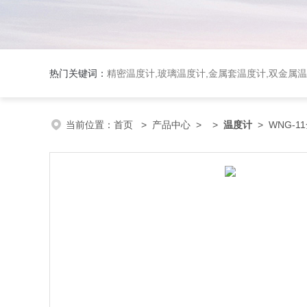
热门关键词：
精密温度计,玻璃温度计,金属套温度计,双金属
当前位置：
首页
>
产品中心
> >
温度计
> WNG-