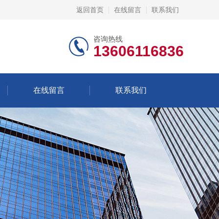
返回首页
在线留言
联系我们
咨询热线
13606116836
在线留言
联系我们