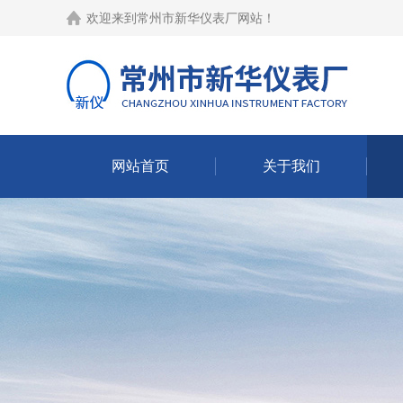
欢迎来到
常州市新华仪表厂网站
！
网站首页
关于我们