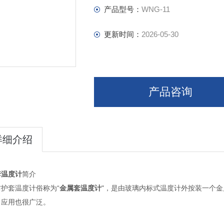
产品型号：
WNG-11
更新时间：
2026-05-30
产品咨询
详细介绍
套温度计
简介
护套温度计俗称为“
金属套温度计
"，是由玻璃内标式温度计外按装一个金
，应用也很广泛。