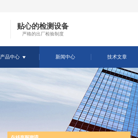
贴心的检测设备
严格的出厂检验制度
产品中心
新闻中心
技术文章