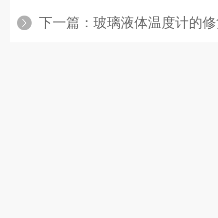
下一篇：
玻璃液体温度计的修