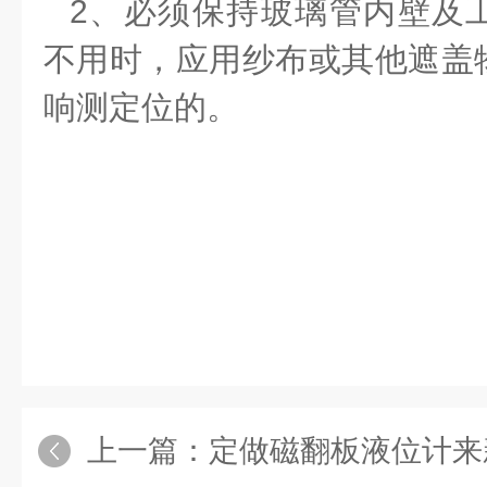
2、必须保持玻璃管内壁及
不用时，应用纱布或其他遮盖
响测定位的。
上一篇：
定做磁翻板液位计来