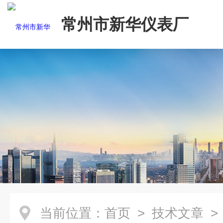
常州市新华仪表厂
当前位置：
首页
>
技术文章
>