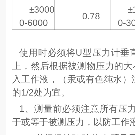
±3000
±
0.78
0-6000
0-3
使用时必须将U型压力计垂
上，然后根据被测物压力的大
入工作液，（汞或有色纯水）
的1/2处为宜。
1、测量前必须注意所有压力
于或等于被测压力，以防工作