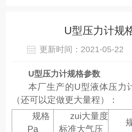
U型压力计规
更新时间：2021-05-2
U型压力计规格参数
本厂生产的U型液体压力
（还可以定做更大量程）
：
规格
zui大量度
Pa
标准大气压