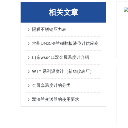
相关文章
隔膜不锈钢压力表
常州DN25法兰磁翻板液位计供应商
山东wss411双金属温度计介绍
WTY 系列温度计（新华仪表厂）
金属套温度计的分类
双法兰变送器的使用要求