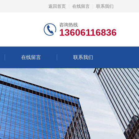
返回首页
在线留言
联系我们
咨询热线
13606116836
在线留言
联系我们