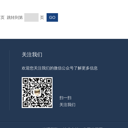
 末页 跳转到第
页
关注我们
欢迎您关注我们的微信公众号了解更多信息
扫一扫
关注我们