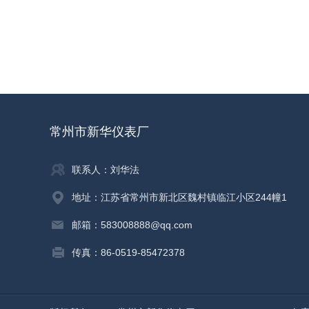
常州市新华仪表厂
联系人：刘华法
地址：江苏省常州市新北区魏村镇临江小区244幢1
邮箱：583008888@qq.com
传真：86-0519-85472378