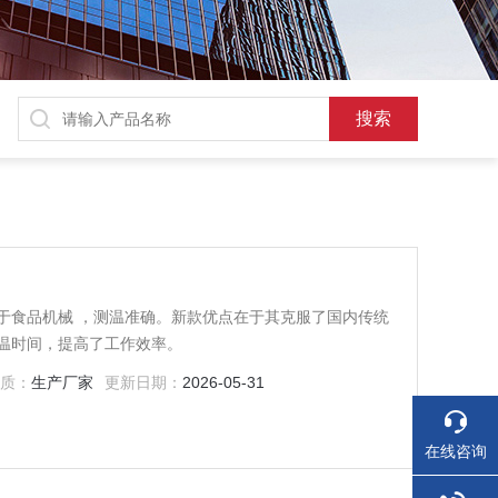
于食品机械 ，测温准确。新款优点在于其克服了国内传统
温时间，提高了工作效率。
性质：
生产厂家
更新日期：
2026-05-31
在线咨询