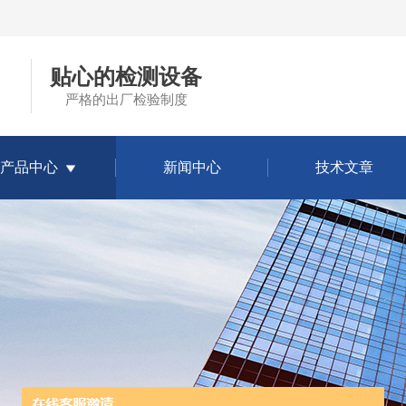
贴心的检测设备
严格的出厂检验制度
产品中心
新闻中心
技术文章