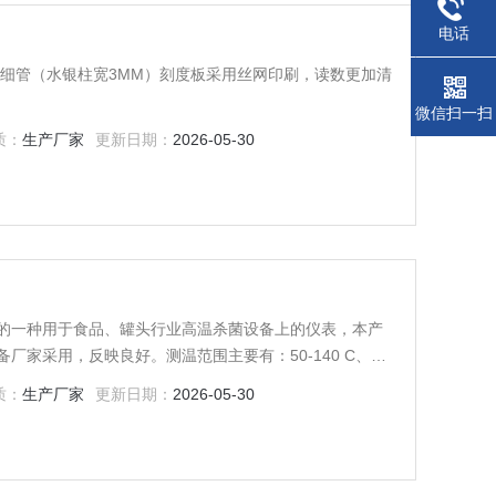
电话
毛细管（水银柱宽3MM）刻度板采用丝网印刷，读数更加清
微信扫一扫
质：
生产厂家
更新日期：
2026-05-30
的一种用于食品、罐头行业高温杀菌设备上的仪表，本产
厂家采用，反映良好。测温范围主要有：50-140 C、
质：
生产厂家
更新日期：
2026-05-30