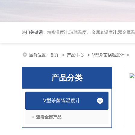
热门关键词：
精密温度计,玻璃温度计,金属套温度计,双金属
当前位置：
首页
>
产品中心
>
V型杀菌锅温度计
>
产品分类
V型杀菌锅温度计
查看全部产品