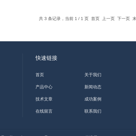
共 3 条记录，当前 1 / 1 页 首页 上一页 下一页
快速链接
首页
关于我们
产品中心
新闻动态
技术文章
成功案例
在线留言
联系我们