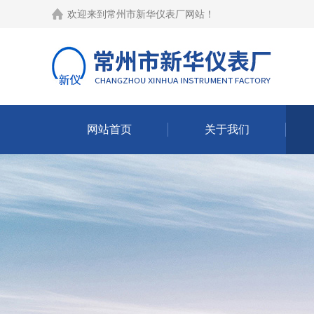
欢迎来到
常州市新华仪表厂网站
！
网站首页
关于我们