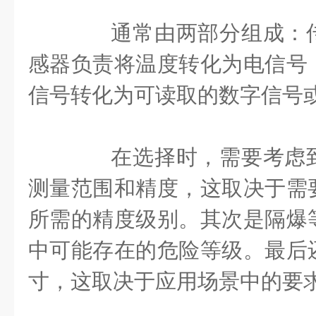
通常由两部分组成：传
感器负责将温度转化为电信号
信号转化为可读取的数字信号
在选择时，需要考虑到
测量范围和精度，这取决于需
所需的精度级别。其次是隔爆
中可能存在的危险等级。最后
寸，这取决于应用场景中的要