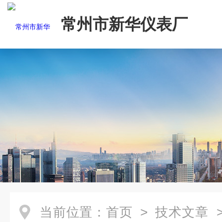
常州市新华仪表厂
当前位置：
首页
>
技术文章
>