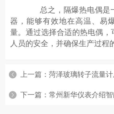
总之，隔爆热电偶是一
器，能够有效地在高温、易
量。通过选择合适的热电偶，
人员的安全，并确保生产过程
上一篇：
菏泽玻璃转子流量计
下一篇：
常州新华仪表介绍智能