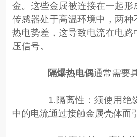
金。这些金属被连接在一起形
传感器处于高温环境中，两种
热电势差，这导致电流在电路
压信号。
隔爆热电偶
通常需要
1.隔离性：须使用绝
中的电流通过接触金属壳体而