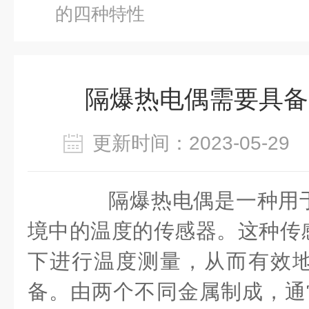
的四种特性
隔爆热电偶需要具备
更新时间：2023-05-2
隔爆热电偶是一种用于
境中的温度的传感器。这种传
下进行温度测量，从而有效
备。由两个不同金属制成，通常