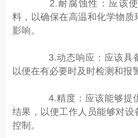
2.耐腐蚀性：应该使
料，以确保在高温和化学物质
影响。
3.动态响应：应该具
以便在有必要时及时检测和报
4.精度：应该能够提
结果，以便工作人员能够对设
控制。