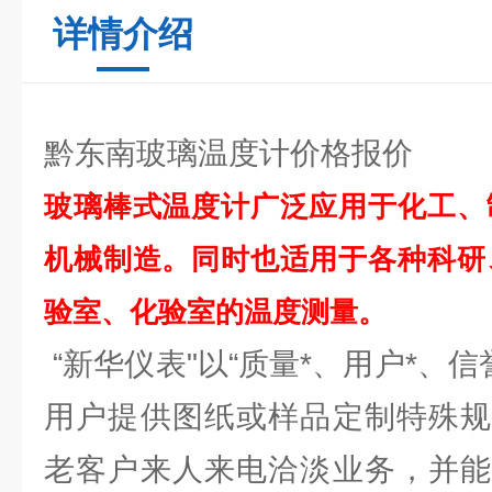
详情介绍
黔东南玻璃温度计价格报价
玻璃棒式温度计广泛应用于化工、
机械制造。同时也适用于各种科研
验室、化验室的温度测量。
“新华仪表"以“质量*、用户*、信
用户提供图纸或样品定制特殊规
老客户来人来电洽淡业务，并能