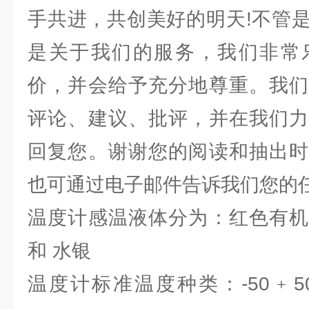
手共进，共创美好的明天!不管
是关于我们的服务，我们非常
价，并会给予充分地尊重。我们
评论、建议、批评，并在我们力
回复您。谢谢您的阅读和抽出时
也可通过电子邮件告诉我们您的
温度计感温液体分为：红色有机
和 水银
温度计标准温度种类：-50﹢50℃