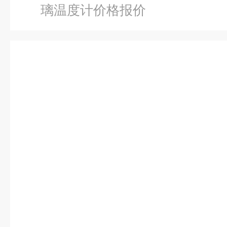
璃温度计价格报价