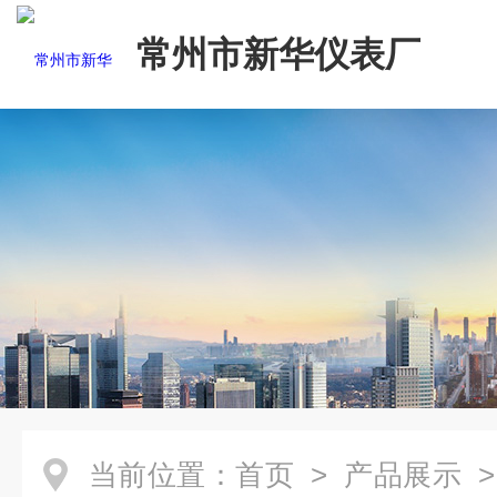
常州市新华仪表厂
当前位置：
首页
>
产品展示
>