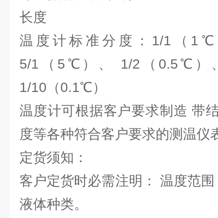
长度
温度计标准分度：1/1（1℃
5/1（5℃）、 1/2（0.5℃）
1/10（0.1℃）
温度计可根据客户要求制造 带
度等各种符合客户要求的测温仪
定货须知：
客户定货时必需注明： 温度范围
液体种类。