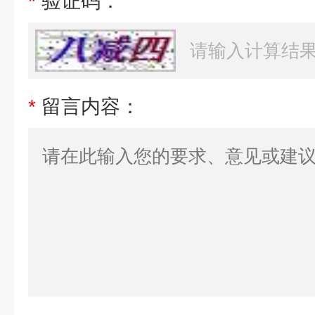
*
验证码：
*
留言内容：