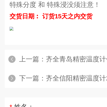
特殊分度 和 特殊浸没须注意！
交货日期︰ 订货15天之内交货
上一篇：
齐全青岛精密温度计
下一篇：
齐全信阳精密温度计2
*
姓名：