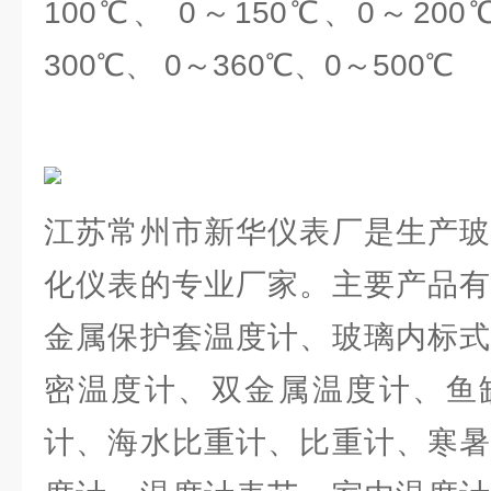
100℃、 0～150℃、0～200
300℃、 0～360℃、0～500℃
江苏常州市新华仪表厂是生产玻
化仪表的专业厂家。主要产品有
金属保护套温度计、玻璃内标式
密温度计、双金属温度计、鱼
计、海水比重计、比重计、寒暑