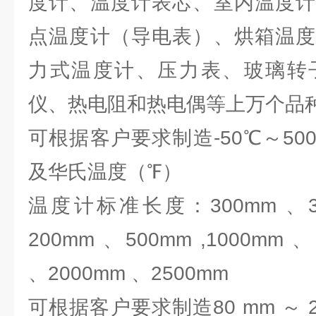
度计、温度计表芯、室内温度计
点温度计（导电表）、烘箱温度
力式温度计、压力表、玻璃转
仪、热电阻和热电偶等上万个
可根据客户要求制造-50℃～5
及华氏温度（℉）
温度计标准长度：300mm 、35
200mm 、500mm ,1000mm 
、2000mm 、2500mm
可根据客户要求制造80 mm ～ 2