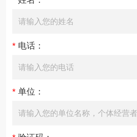
*
电话：
*
单位：