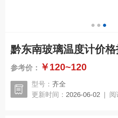
黔东南玻璃温度计价格
￥120~120
参考价：
型号：
齐全
更新时间：
2026-06-02
|
阅