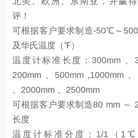
北美、欧洲、东南亚，并赢得
评！
可根据客户要求制造-50℃～5
及华氏温度（℉）
温度计标准长度：300mm 、35
200mm 、500mm ,1000mm 
、2000mm 、2500mm
可根据客户要求制造80 mm ～ 2
长度
温度计标准分度：1/1（1℃