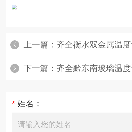
上一篇：
齐全衡水双金属温度
下一篇：
齐全黔东南玻璃温度计
*
姓名：