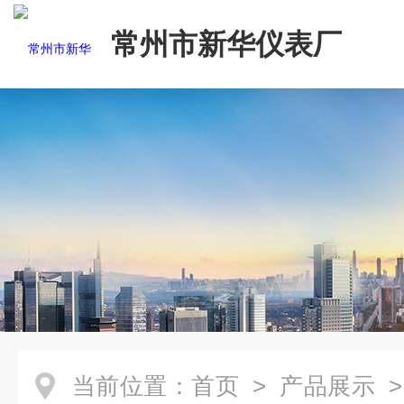
常州市新华仪表厂
当前位置：
首页
>
产品展示
>