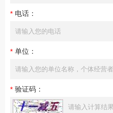
*
电话：
*
单位：
*
验证码：