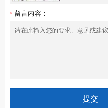
*
留言内容：