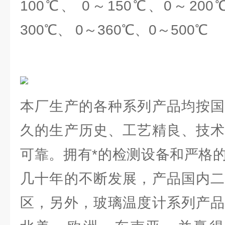
100℃、 0～150℃、0～200
300℃、 0～360℃、0～500℃
本厂生产的各种系列产品均按国
久的生产历史、工艺精良、技术
可靠。拥有*的检测设备和严格
几十年的不断发展，产品国内二
区，另外，玻璃温度计系列产品