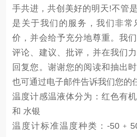
手共进，共创美好的明天!不管
是关于我们的服务，我们非常
价，并会给予充分地尊重。我们
评论、建议、批评，并在我们力
回复您。谢谢您的阅读和抽出时
也可通过电子邮件告诉我们您的
温度计感温液体分为：红色有机
和 水银
温度计标准温度种类：-50﹢50℃