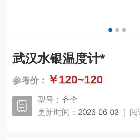
武汉水银温度计*
￥120~120
参考价：
型号：
齐全
更新时间：
2026-06-03
|
阅