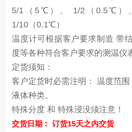
5/1（5℃）、 1/2（0.5℃）
1/10（0.1℃）
温度计可根据客户要求制造 带
度等各种符合客户要求的测温仪
定货须知：
客户定货时必需注明： 温度范围
液体种类。
特殊分度 和 特殊浸没须注意！
交货日期︰ 订货15天之内交货