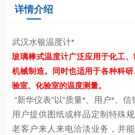
详情介绍
武汉水银温度计*
玻璃棒式温度计广泛应用于化工、
机械制造。同时也适用于各种科研
验室、化验室的温度测量。
“新华仪表"以“质量*、用户*、信
用户提供图纸或样品定制特殊规
老客户来人来电洽淡业务，并能