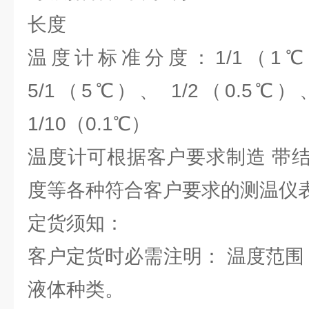
长度
温度计标准分度：1/1（1℃
5/1（5℃）、 1/2（0.5℃）
1/10（0.1℃）
温度计可根据客户要求制造 带
度等各种符合客户要求的测温仪
定货须知：
客户定货时必需注明： 温度范围
液体种类。