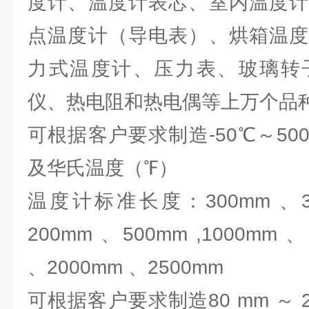
度计、温度计表芯、室内温度计
点温度计（导电表）、烘箱温度
力式温度计、压力表、玻璃转
仪、热电阻和热电偶等上万个
可根据客户要求制造-50℃～5
及华氏温度（℉）
温度计标准长度：300mm 、35
200mm 、500mm ,1000mm 
、2000mm 、2500mm
可根据客户要求制造80 mm ～ 2