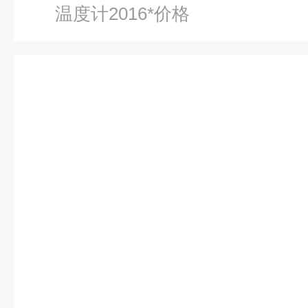
温度计2016*价格