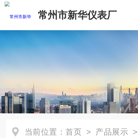
常州市新华仪表厂
当前位置：
首页
>
产品展示
>