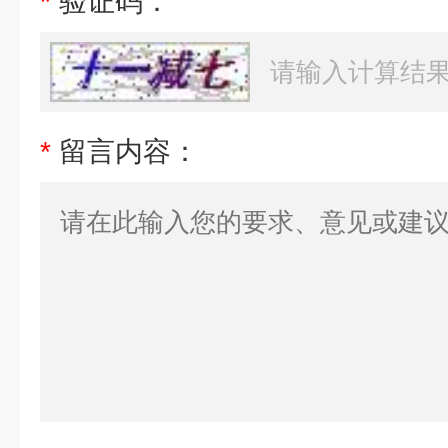
*
验证码：
*
留言内容：