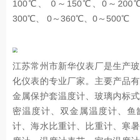
100℃、 0～150℃、0～200
300℃、 0～360℃、0～500℃
江苏常州市新华仪表厂是生产玻
化仪表的专业厂家。主要产品有
金属保护套温度计、玻璃内标式
密温度计、双金属温度计、鱼
计、海水比重计、比重计、寒暑