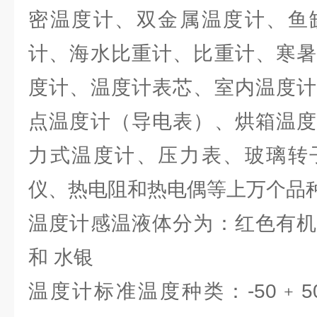
密温度计、双金属温度计、鱼
计、海水比重计、比重计、寒暑
度计、温度计表芯、室内温度计
点温度计（导电表）、烘箱温度
力式温度计、压力表、玻璃转
仪、热电阻和热电偶等上万个品
温度计感温液体分为：红色有机
和 水银
温度计标准温度种类：-50﹢50℃