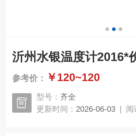
沂州水银温度计2016*
￥120~120
参考价：
型号：
齐全
更新时间：
2026-06-03
|
阅