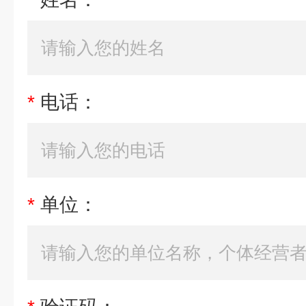
*
电话：
*
单位：