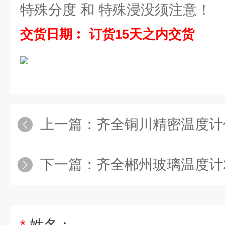
特殊分度 和 特殊浸没须注意！
交货日期︰ 订货15天之内交货
上一篇：
齐全铜川精密温度计
下一篇：
齐全郴州玻璃温度计2
*
姓名：