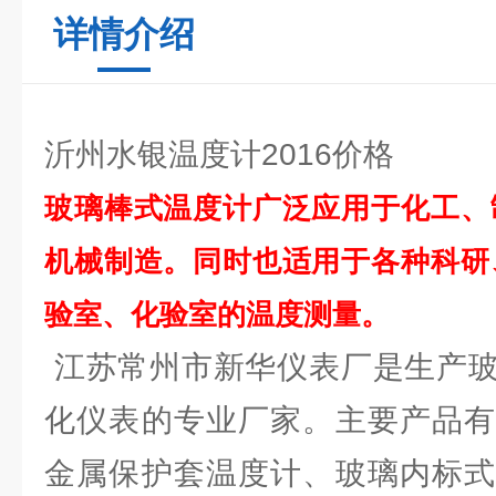
详情介绍
沂州水银温度计2016价格
玻璃棒式温度计广泛应用于化工、
机械制造。同时也适用于各种科研
验室、化验室的温度测量。
江苏常州市新华仪表厂是生产玻
化仪表的专业厂家。主要产品有
金属保护套温度计、玻璃内标式