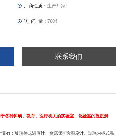
厂商性质：
生产厂家
访 问 量：
7604
联系我们
用于各种科研、教育、医疗机关的实验室、化验室的温度测
产品有：玻璃棒式温度计、金属保护套温度计、玻璃内标式温