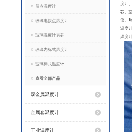
度计
留点温度计
芯、
仪、
玻璃电接点温度计
温度计
玻璃温度计表芯
温度计
玻璃内标式温度计
玻璃棒式温度计
查看全部产品
双金属温度计
金属套温度计
工业温度计