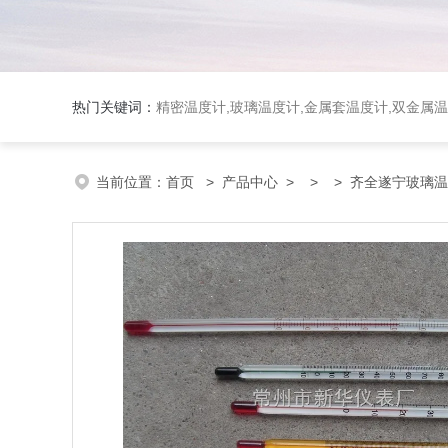
热门关键词：
精密温度计,玻璃温度计,金属套温度计,双金属
当前位置：
首页
>
产品中心
> >
> 齐全遂宁玻璃