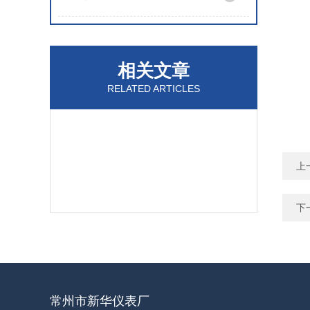
相关文章
RELATED ARTICLES
上
下
常州市新华仪表厂