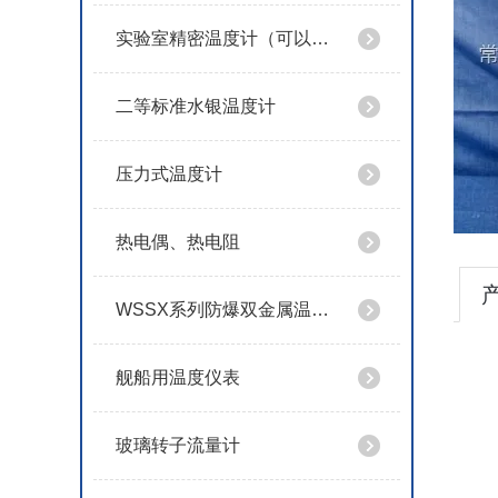
实验室精密温度计（可以定制特殊规格）
二等标准水银温度计
压力式温度计
热电偶、热电阻
WSSX系列防爆双金属温度计
舰船用温度仪表
玻璃转子流量计