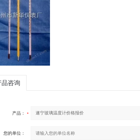
产品咨询
产品：
您的单位：