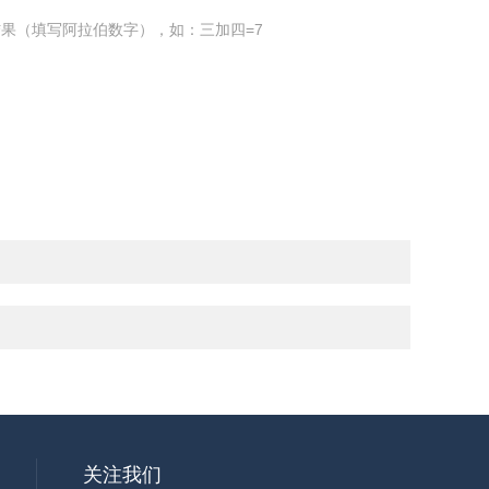
果（填写阿拉伯数字），如：三加四=7
关注我们