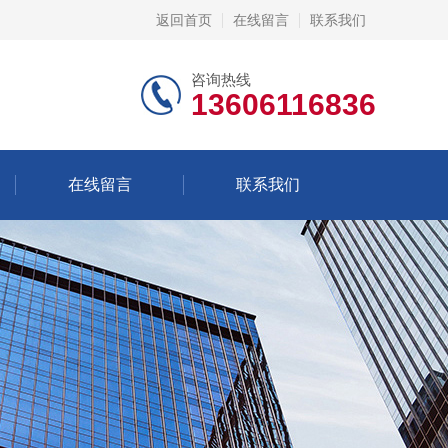
返回首页
在线留言
联系我们
咨询热线
13606116836
在线留言
联系我们