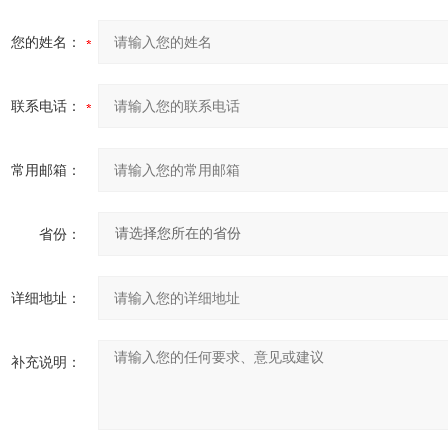
您的姓名：
联系电话：
常用邮箱：
省份：
详细地址：
补充说明：