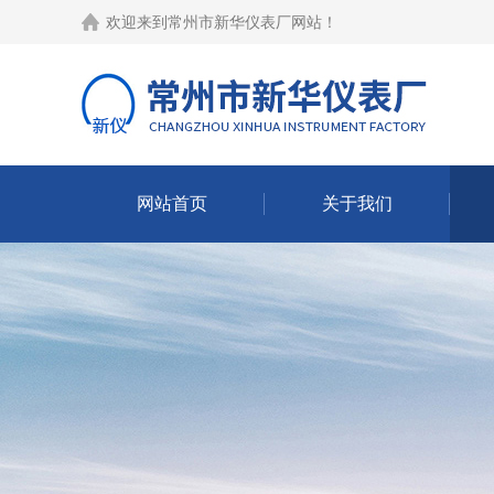
欢迎来到
常州市新华仪表厂网站
！
网站首页
关于我们