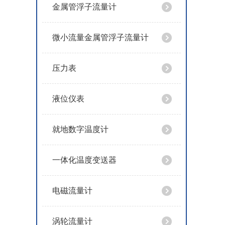
金属管浮子流量计
微小流量金属管浮子流量计
压力表
液位仪表
就地数字温度计
一体化温度变送器
电磁流量计
涡轮流量计