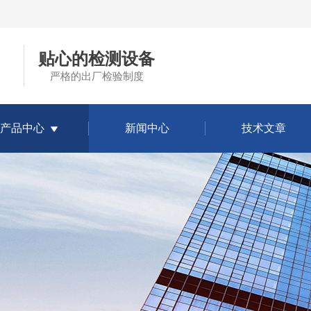
贴心的检测设备
严格的出厂检验制度
产品中心
新闻中心
技术文章