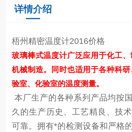
详情介绍
梧州精密温度计2016价格
玻璃棒式温度计广泛应用于化工、
机械制造。同时也适用于各种科研
验室、化验室的温度测量。
本厂生产的各种系列产品均按国
久的生产历史、工艺精良、技术
可靠。拥有*的检测设备和严格