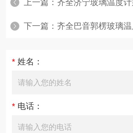
上一篇：
齐全济宁玻璃温度计
下一篇：
齐全巴音郭楞玻璃温
*
姓名：
*
电话：