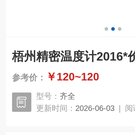
梧州精密温度计2016*
￥120~120
参考价：
型号：
齐全
更新时间：
2026-06-03
|
阅