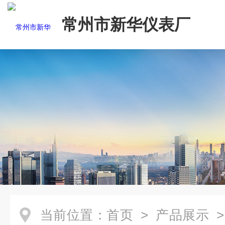
常州市新华仪表厂
当前位置：
首页
>
产品展示
>