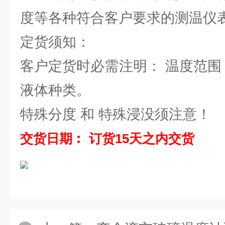
度等各种符合客户要求的测温仪
定货须知：
客户定货时必需注明： 温度范围
液体种类。
特殊分度 和 特殊浸没须注意！
交货日期︰ 订货15天之内交货