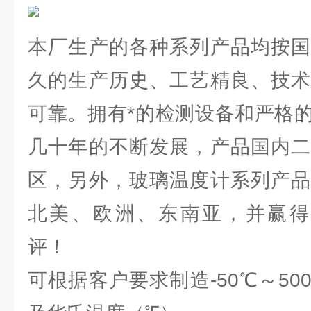
本厂生产的各种系列产品均按国
久的生产历史、工艺精良、技术
可靠。拥有*的检测设备和严格
几十年的不断发展，产品国内二
区，另外，玻璃温度计系列产品
北美、欧洲、东南亚，并赢得
评！
可根据客户要求制造-50℃～5