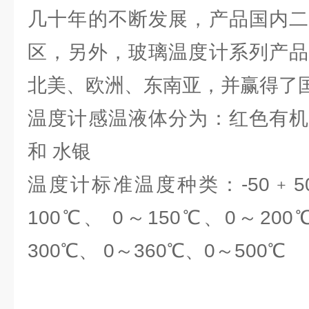
几十年的不断发展，产品国内二
区，另外，玻璃温度计系列产品
北美、欧洲、东南亚，并赢得了
温度计感温液体分为：红色有机
和 水银
温度计标准温度种类：-50﹢50℃
100℃、 0～150℃、0～200
300℃、 0～360℃、0～500℃