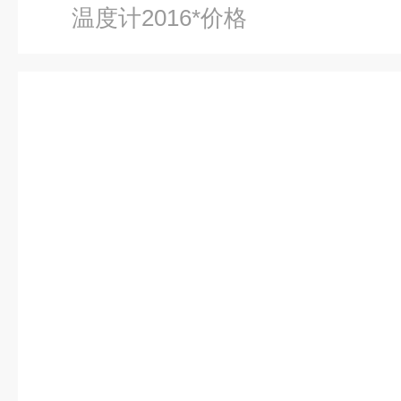
温度计2016*价格