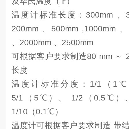
及华氏温度（℉）
温度计标准长度：300mm 、35
200mm 、500mm ,1000mm 
、2000mm 、2500mm
可根据客户要求制造80 mm ～ 2
长度
温度计标准分度：1/1（1℃
5/1（5℃）、 1/2（0.5℃）
1/10（0.1℃）
温度计可根据客户要求制造 带