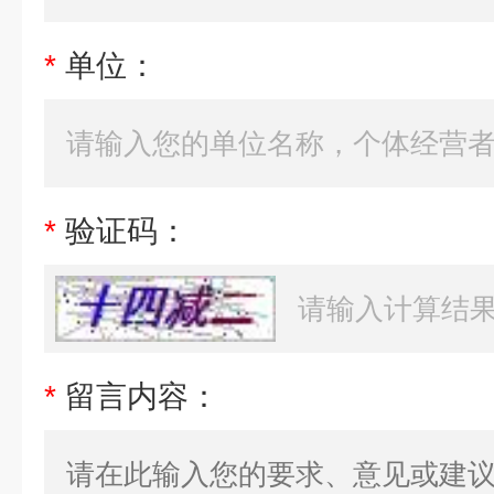
*
单位：
*
验证码：
*
留言内容：