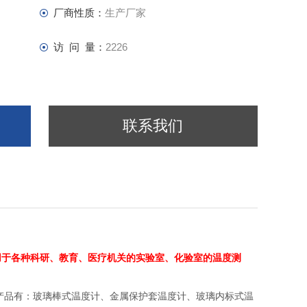
厂商性质：
生产厂家
访 问 量：
2226
联系我们
用于各种科研、教育、医疗机关的实验室、化验室的温度测
产品有：玻璃棒式温度计、金属保护套温度计、玻璃内标式温