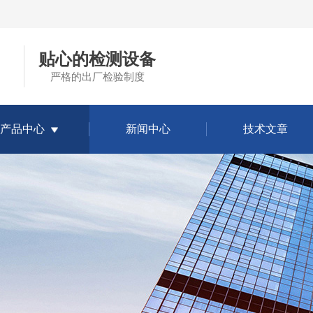
贴心的检测设备
严格的出厂检验制度
产品中心
新闻中心
技术文章