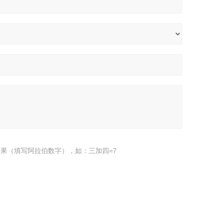
果（填写阿拉伯数字），如：三加四=7