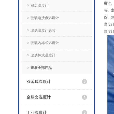
度计
留点温度计
芯、
仪、
玻璃电接点温度计
温度计
玻璃温度计表芯
温度计
玻璃内标式温度计
玻璃棒式温度计
查看全部产品
双金属温度计
金属套温度计
工业温度计