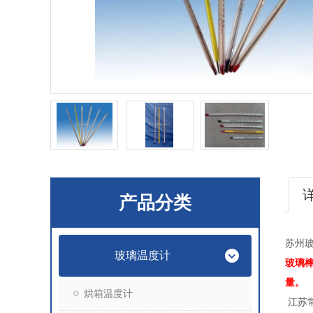
产品分类
苏州玻
玻璃温度计
玻璃
量。
烘箱温度计
江苏