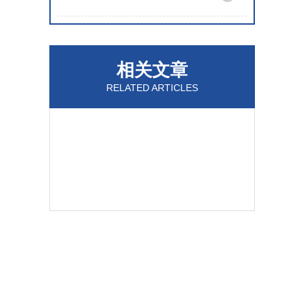
相关文章
RELATED ARTICLES