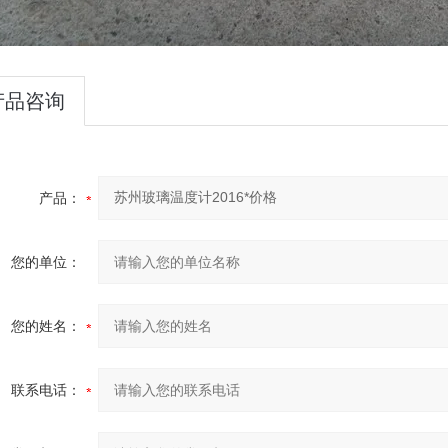
产品咨询
产品：
您的单位：
您的姓名：
联系电话：