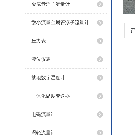
金属管浮子流量计
微小流量金属管浮子流量计
压力表
液位仪表
就地数字温度计
一体化温度变送器
电磁流量计
涡轮流量计