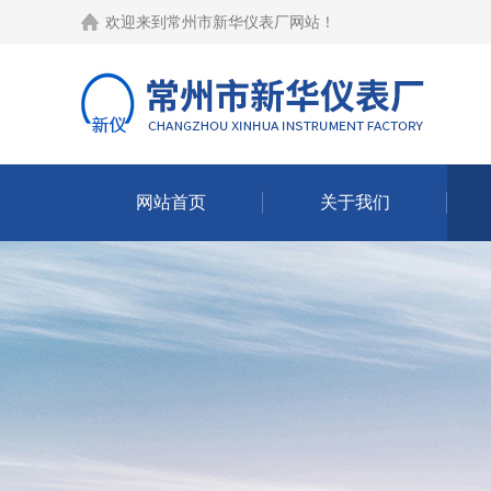
欢迎来到
常州市新华仪表厂网站
！
网站首页
关于我们