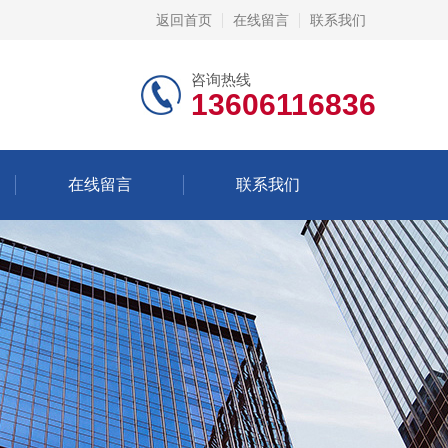
返回首页
在线留言
联系我们
咨询热线
13606116836
在线留言
联系我们