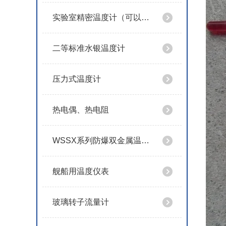
实验室精密温度计（可以定制特殊规格）
二等标准水银温度计
压力式温度计
热电偶、热电阻
WSSX系列防爆双金属温度计
舰船用温度仪表
玻璃转子流量计