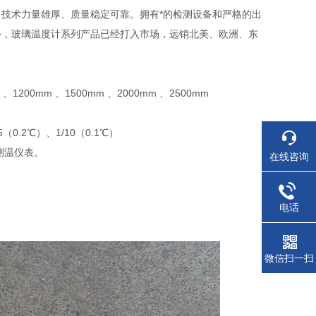
技术力量雄厚、质量稳定可靠。拥有*的检测设备和严格的出
外，玻璃温度计系列产品已经打入市场，远销北美、欧洲、东
、1200mm 、1500mm 、2000mm 、2500mm
（0.2℃）、1/10（0.1℃）
测温仪表。
在线咨询
电话
微信扫一扫