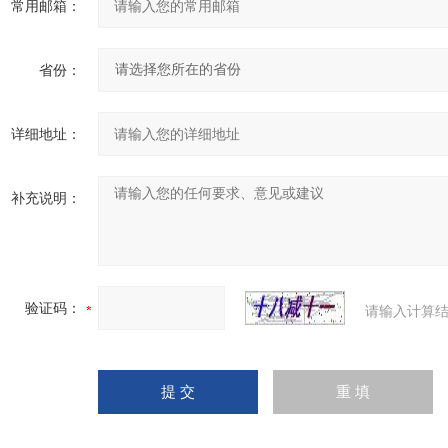
常用邮箱：
省份：
详细地址：
补充说明：
验证码：
请输入计算结