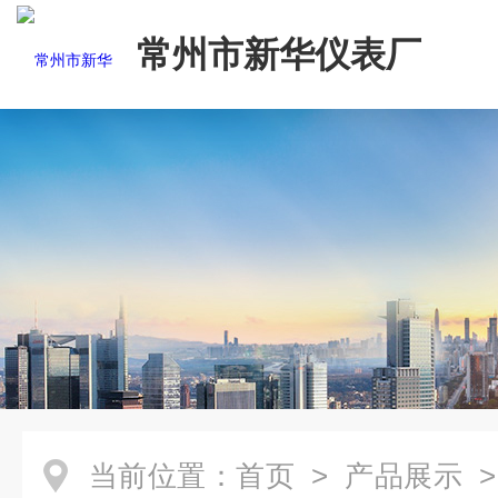
常州市新华仪表厂
当前位置：
首页
>
产品展示
>