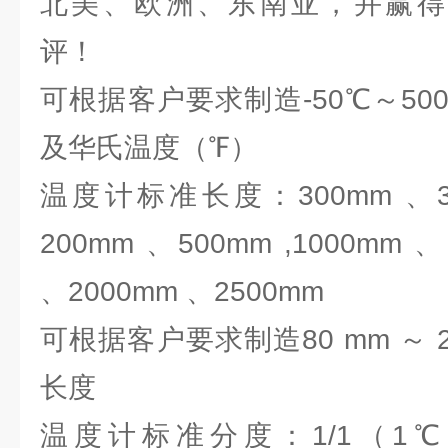
北美、欧洲、东南亚，并赢得
评！
可根据客户要求制造-50℃～5
及华氏温度（℉）
温度计标准长度：300mm 、35
200mm 、500mm ,1000mm 
、2000mm 、2500mm
可根据客户要求制造80 mm ～ 2
长度
温度计标准分度：1/1（1℃