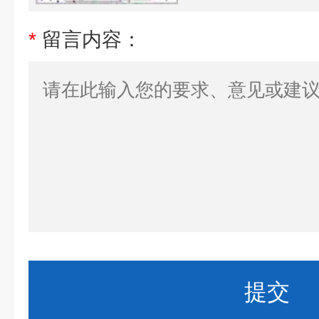
*
留言内容：