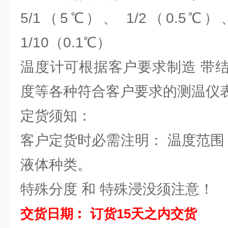
5/1（5℃）、 1/2（0.5℃）
1/10（0.1℃）
温度计可根据客户要求制造 带
度等各种符合客户要求的测温仪
定货须知：
客户定货时必需注明： 温度范围
液体种类。
特殊分度 和 特殊浸没须注意！
交货日期︰ 订货15天之内交货