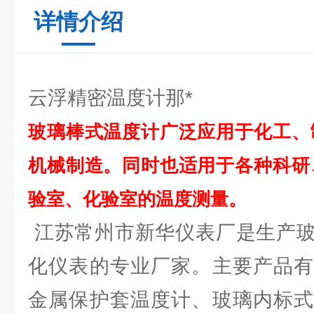
详情介绍
云浮精密温度计那*
玻璃棒式温度计广泛应用于化工、
机械制造。同时也适用于各种科研
验室、化验室的温度测量。
江苏常州市新华仪表厂是生产玻
化仪表的专业厂家。主要产品有
金属保护套温度计、玻璃内标式