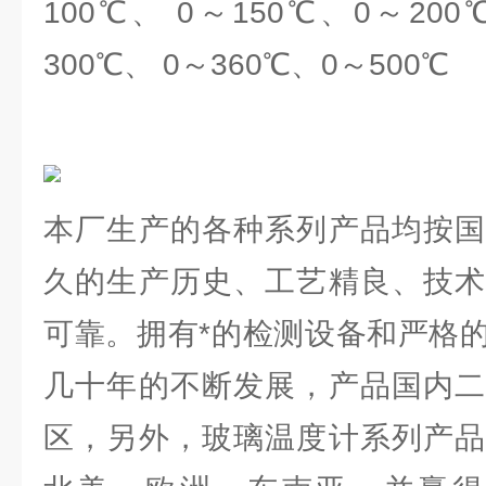
100℃、 0～150℃、0～200
300℃、 0～360℃、0～500℃
本厂生产的各种系列产品均按国
久的生产历史、工艺精良、技术
可靠。拥有*的检测设备和严格
几十年的不断发展，产品国内二
区，另外，玻璃温度计系列产品