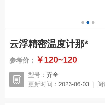
云浮精密温度计那*
￥120~120
参考价：
型号：
齐全
更新时间：
2026-06-03
|
阅