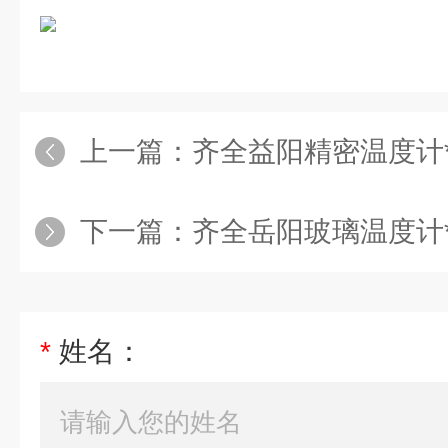
上一篇：
齐全益阳精密温度计
下一篇：
齐全岳阳玻璃温度计
*
姓名：