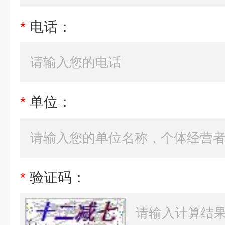
*
电话：
*
单位：
*
验证码：