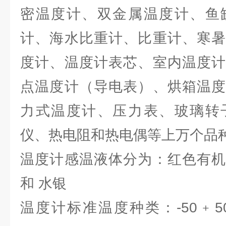
密温度计、双金属温度计、鱼
计、海水比重计、比重计、寒暑
度计、温度计表芯、室内温度计
点温度计（导电表）、烘箱温度
力式温度计、压力表、玻璃转
仪、热电阻和热电偶等上万个品
温度计感温液体分为：红色有机
和 水银
温度计标准温度种类：-50﹢50℃