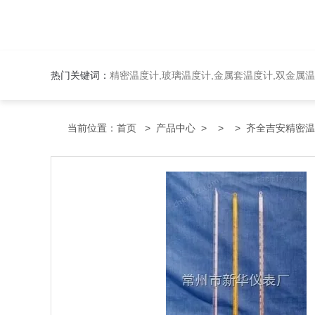
热门关键词：
精密温度计,玻璃温度计,金属套温度计,双金属
当前位置：
首页
>
产品中心
> >
> 齐全吉安精密温度