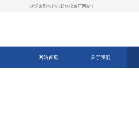
欢迎来到
常州市新华仪表厂网站
！
网站首页
关于我们