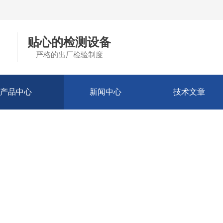
贴心的检测设备
严格的出厂检验制度
产品中心
新闻中心
技术文章