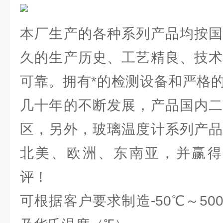
本厂生产的各种系列产品均按国
久的生产历史、工艺精良、技术
可靠。拥有*的检测设备和严格
几十年的不断发展，产品国内二
区，另外，玻璃温度计系列产品
北美、欧洲、东南亚，并赢得
评！
可根据客户要求制造-50℃～5