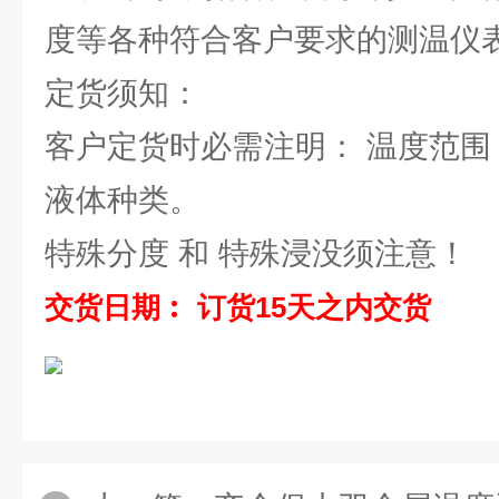
度等各种符合客户要求的测温仪
定货须知：
客户定货时必需注明： 温度范围
液体种类。
特殊分度 和 特殊浸没须注意！
交货日期︰ 订货15天之内交货