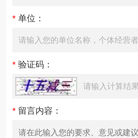
*
单位：
*
验证码：
*
留言内容：