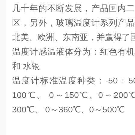
几十年的不断发展，产品国内二
区，另外，玻璃温度计系列产品
北美、欧洲、东南亚，并赢得了
温度计感温液体分为：红色有机
和 水银
温度计标准温度种类：-50﹢50℃
100℃、 0～150℃、0～200
300℃、 0～360℃、0～500℃