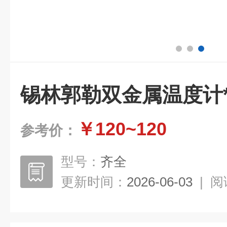
锡林郭勒双金属温度计
￥120~120
参考价：
型号：
齐全
更新时间：
2026-06-03
|
阅