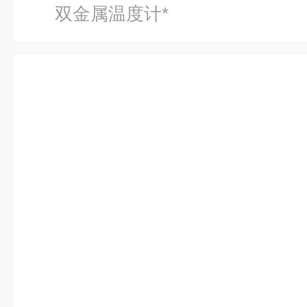
双金属温度计*