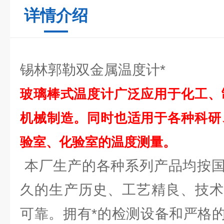
详情介绍
锡林郭勒双金属温度计*
玻璃棒式温度计广泛应用于化工、
机械制造。同时也适用于各种科研
验室、化验室的温度测量。
本厂生产的各种系列产品均按国
久的生产历史、工艺精良、技术
可靠。拥有*的检测设备和严格