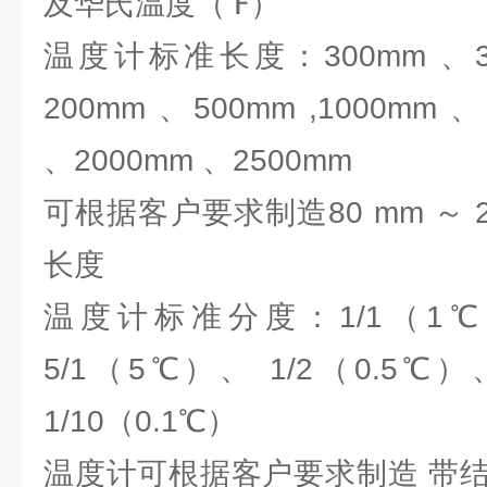
及华氏温度（℉）
温度计标准长度：300mm 、35
200mm 、500mm ,1000mm 
、2000mm 、2500mm
可根据客户要求制造80 mm ～ 2
长度
温度计标准分度：1/1（1℃
5/1（5℃）、 1/2（0.5℃）
1/10（0.1℃）
温度计可根据客户要求制造 带