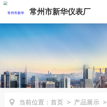
常州市新华仪表厂
当前位置：
首页
>
产品展示
>