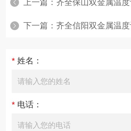
上一篇：
齐全保山双金属温度
下一篇：
齐全信阳双金属温度计
*
姓名：
*
电话：