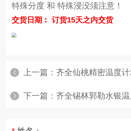
特殊分度 和 特殊浸没须注意！
交货日期︰ 订货15天之内交货
上一篇：
齐全仙桃精密温度计2
下一篇：
齐全锡林郭勒水银温度
*
姓名：