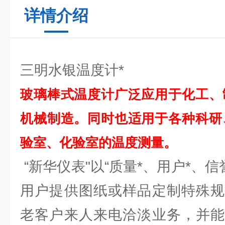
详情介绍
三明水银温度计*
玻璃棒式温度计广泛应用于化工、
机械制造。同时也适用于各种科研
验室、化验室的温度测量。
“新华仪表"以“质量*、用户*、信
用户提供图纸或样品定制特殊规
老客户来人来电洽淡业务，并能