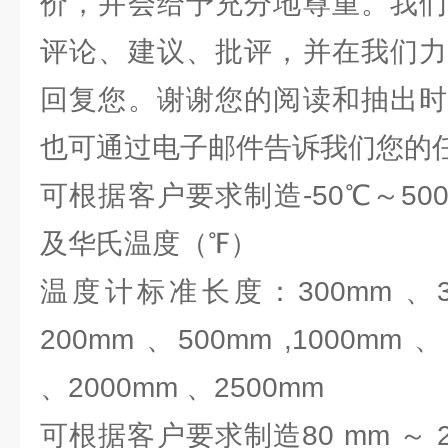
价，并会给予充分地尊重。我们
评论、建议、批评，并在我们力
回复您。谢谢您的阅读和抽出时
也可通过电子邮件告诉我们您
可根据客户要求制造-50℃～5
及华氏温度（℉）
温度计标准长度：300mm 、35
200mm 、500mm ,1000mm 
、2000mm 、2500mm
可根据客户要求制造80 mm ～ 2