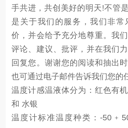
手共进，共创美好的明天!不管
是关于我们的服务，我们非常
价，并会给予充分地尊重。我们
评论、建议、批评，并在我们力
回复您。谢谢您的阅读和抽出时
也可通过电子邮件告诉我们您的
温度计感温液体分为：红色有机
和 水银
温度计标准温度种类：-50﹢50℃