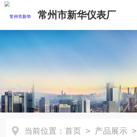
常州市新华仪表厂
当前位置：
首页
>
产品展示
>