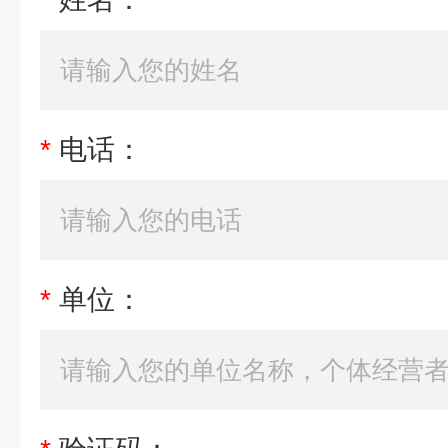
*
电话：
*
单位：