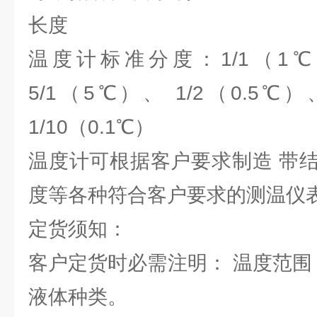
长度
温度计标准分度：1/1（1℃
5/1（5℃）、 1/2（0.5℃）
1/10（0.1℃）
温度计可根据客户要求制造 带
度等各种符合客户要求的测温仪
定货须知：
客户定货时必需注明： 温度范围
液体种类。