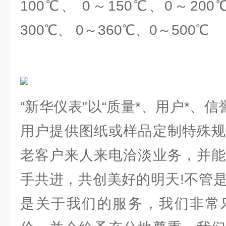
100℃、 0～150℃、0～200
300℃、 0～360℃、0～500℃
“新华仪表"以“质量*、用户*、信
用户提供图纸或样品定制特殊规
老客户来人来电洽淡业务，并能
手共进，共创美好的明天!不管
是关于我们的服务，我们非常