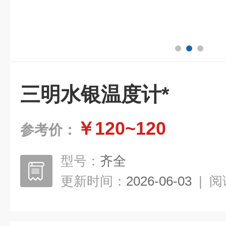
三明水银温度计*
￥120~120
参考价：
型号：
齐全
更新时间：
2026-06-03
|
阅