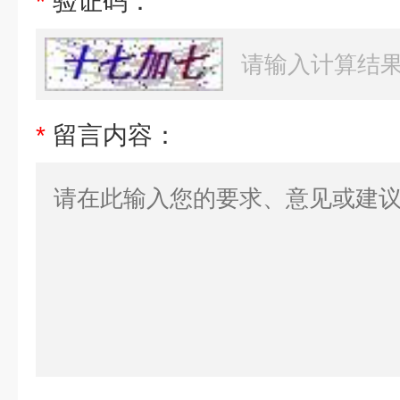
*
验证码：
*
留言内容：