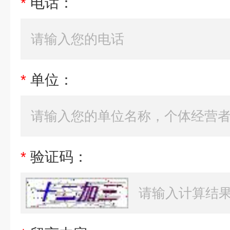
*
电话：
*
单位：
*
验证码：