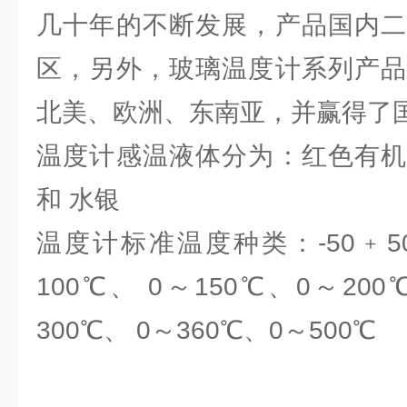
几十年的不断发展，产品国内二
区，另外，玻璃温度计系列产品
北美、欧洲、东南亚，并赢得了
温度计感温液体分为：红色有机
和 水银
温度计标准温度种类：-50﹢50℃
100℃、 0～150℃、0～200
300℃、 0～360℃、0～500℃