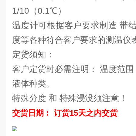
1/10（0.1℃）
温度计可根据客户要求制造 带
度等各种符合客户要求的测温仪
定货须知：
客户定货时必需注明： 温度范围
液体种类。
特殊分度 和 特殊浸没须注意！
交货日期︰ 订货15天之内交货