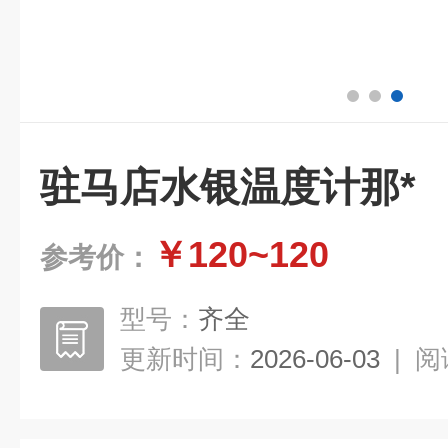
驻马店水银温度计那*
￥120~120
参考价：
型号：
齐全
更新时间：
2026-06-03
|
阅