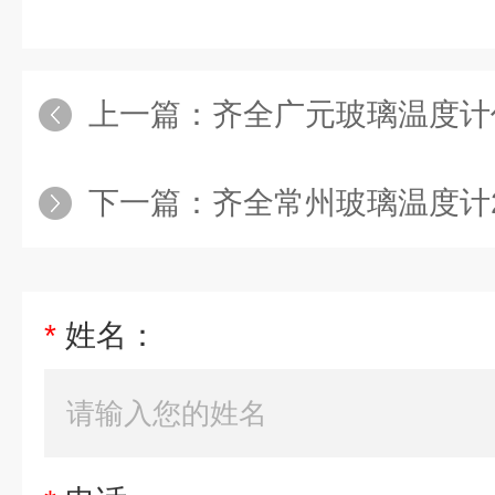
上一篇：
齐全广元玻璃温度计
下一篇：
齐全常州玻璃温度计2
*
姓名：