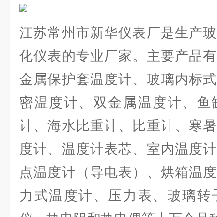
江苏常州市新华仪表厂是生产玻
化仪表的专业厂家。主要产品有
金属保护套温度计、玻璃内标式
密温度计、双金属温度计、鱼
计、海水比重计、比重计、寒暑
度计、温度计表芯、室内温度计
点温度计（导电表）、烘箱温度
力式温度计、压力表、玻璃转