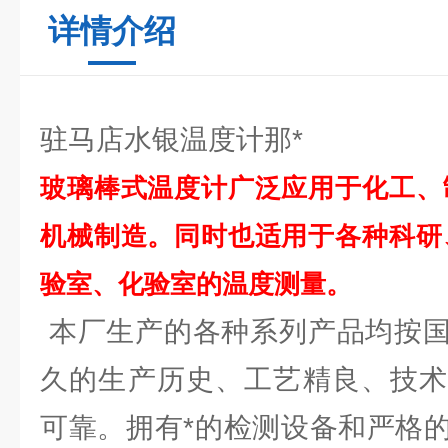
详情介绍
驻马店水银温度计那*
玻璃棒式温度计广泛应用于化工、
机械制造。同时也适用于各种科研
验室、化验室的温度测量。
本厂生产的各种系列产品均按国
久的生产历史、工艺精良、技术
可靠。拥有*的检测设备和严格