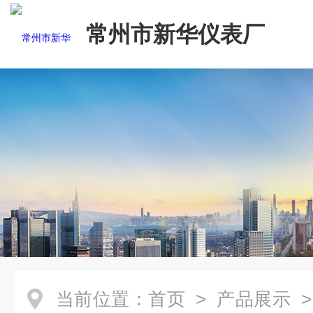
常州市新华仪表厂
当前位置：
首页
>
产品展示
>