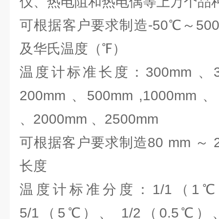
仪、热电阻和热电偶等上万个
可根据客户要求制造-50℃～5
及华氏温度（℉）
温度计标准长度：300mm 、35
200mm 、500mm ,1000mm 
、2000mm 、2500mm
可根据客户要求制造80 mm ～ 2
长度
温度计标准分度：1/1（1℃
5/1（5℃）、 1/2（0.5℃）