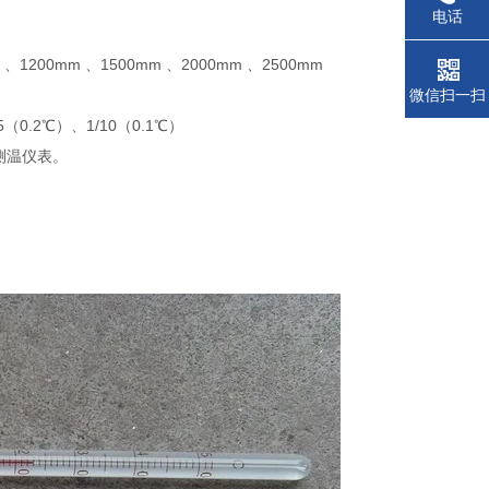
电话
、1200mm 、1500mm 、2000mm 、2500mm
微信扫一扫
（0.2℃）、1/10（0.1℃）
测温仪表。