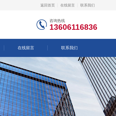
返回首页
在线留言
联系我们
咨询热线
13606116836
在线留言
联系我们