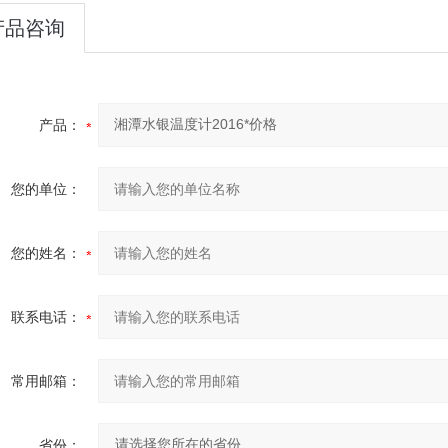
产品咨询
产品：
您的单位：
您的姓名：
联系电话：
常用邮箱：
省份：