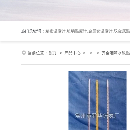
热门关键词：
精密温度计,玻璃温度计,金属套温度计,双金属
当前位置：
首页
>
产品中心
> >
> 齐全湘潭水银温度