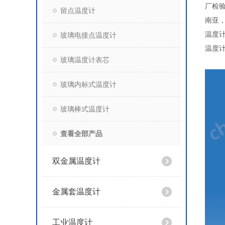
厂检
留点温度计
南亚
温度计
玻璃电接点温度计
温度计
玻璃温度计表芯
玻璃内标式温度计
玻璃棒式温度计
查看全部产品
双金属温度计
金属套温度计
工业温度计