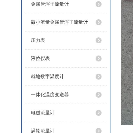
金属管浮子流量计
微小流量金属管浮子流量计
压力表
液位仪表
就地数字温度计
一体化温度变送器
电磁流量计
涡轮流量计