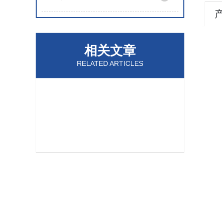
相关文章
RELATED ARTICLES