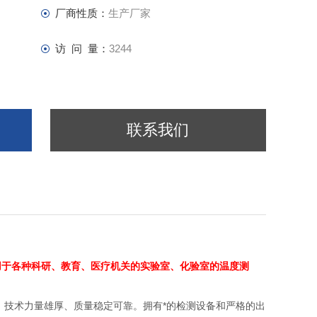
厂商性质：
生产厂家
访 问 量：
3244
联系我们
用于各种科研、教育、医疗机关的实验室、化验室的温度测
技术力量雄厚、质量稳定可靠。拥有*的检测设备和严格的出