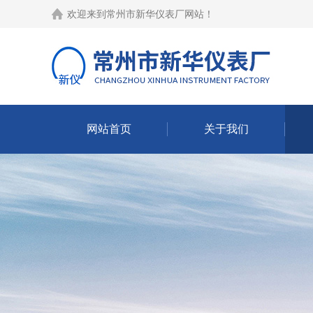
欢迎来到
常州市新华仪表厂网站
！
网站首页
关于我们