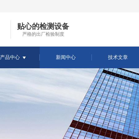
贴心的检测设备
严格的出厂检验制度
产品中心
新闻中心
技术文章