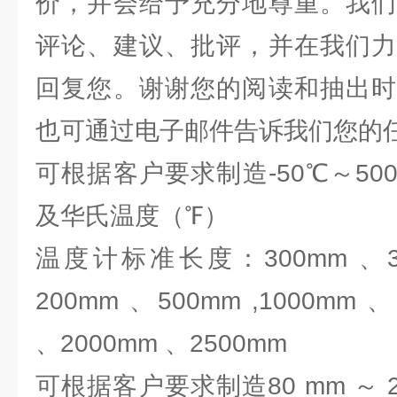
价，并会给予充分地尊重。我们
评论、建议、批评，并在我们力
回复您。谢谢您的阅读和抽出时
也可通过电子邮件告诉我们您
可根据客户要求制造-50℃～5
及华氏温度（℉）
温度计标准长度：300mm 、35
200mm 、500mm ,1000mm 
、2000mm 、2500mm
可根据客户要求制造80 mm ～ 2