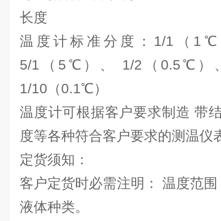
长度
温度计标准分度：1/1（1℃
5/1（5℃）、 1/2（0.5℃）
1/10（0.1℃）
温度计可根据客户要求制造 带
度等各种符合客户要求的测温仪
定货须知：
客户定货时必需注明： 温度范围
液体种类。