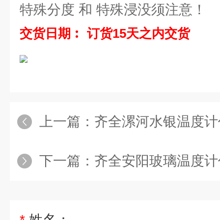
特殊分度 和 特殊浸没须注意！
交货日期︰ 订货15天之内交货
上一篇：
齐全漯河水银温度计
下一篇：
齐全安阳玻璃温度计
*
姓名：