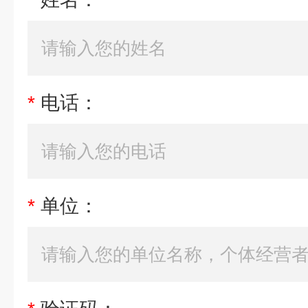
*
电话：
*
单位：