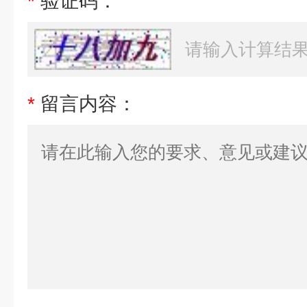
*
验证码：
*
留言内容：