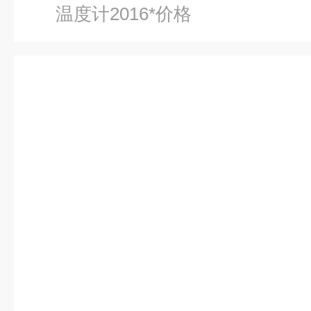
温度计2016*价格