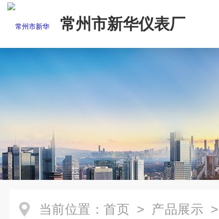
常州市新华仪表厂
当前位置：
首页
>
产品展示
>