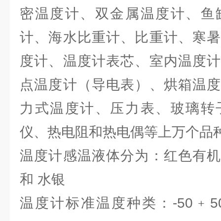
密温度计、双金属温度计、鱼
计、海水比重计、比重计、寒暑
度计、温度计表芯、室内温度计
点温度计（导电表）、烘箱温度
力式温度计、压力表、玻璃转
仪、热电阻和热电偶等上万个品
温度计感温液体分为：红色有机
和 水银
温度计标准温度种类：-50﹢50℃