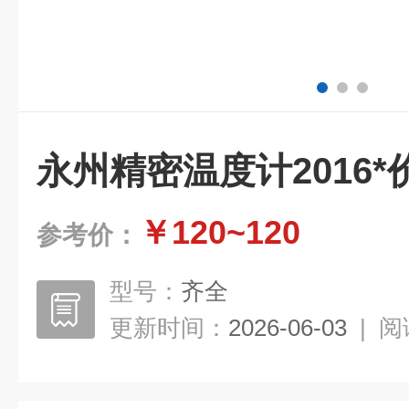
永州精密温度计2016*
￥120~120
参考价：
型号：
齐全
更新时间：
2026-06-03
|
阅