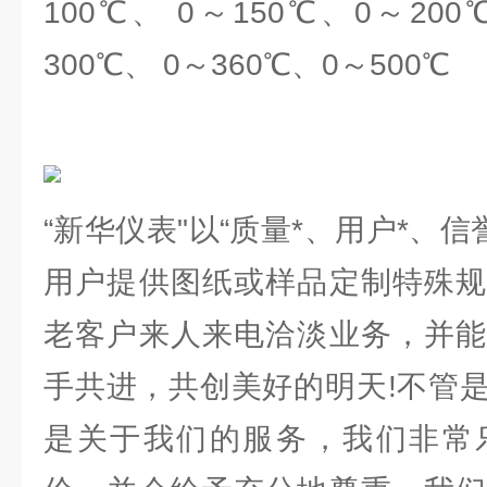
100℃、 0～150℃、0～200
300℃、 0～360℃、0～500℃
“新华仪表"以“质量*、用户*、信
用户提供图纸或样品定制特殊规
老客户来人来电洽淡业务，并能
手共进，共创美好的明天!不管
是关于我们的服务，我们非常