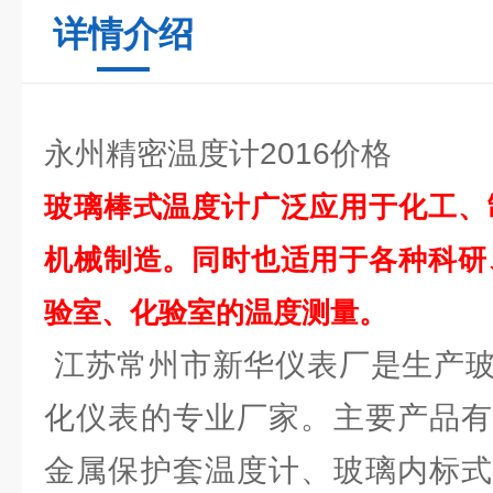
详情介绍
永州精密温度计2016价格
玻璃棒式温度计广泛应用于化工、
机械制造。同时也适用于各种科研
验室、化验室的温度测量。
江苏常州市新华仪表厂是生产玻
化仪表的专业厂家。主要产品有
金属保护套温度计、玻璃内标式