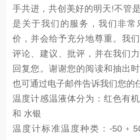
手共进，共创美好的明天!不管
是关于我们的服务，我们非常
价，并会给予充分地尊重。我们
评论、建议、批评，并在我们力
回复您。谢谢您的阅读和抽出时
也可通过电子邮件告诉我们您的
温度计感温液体分为：红色有机
和 水银
温度计标准温度种类：-50﹢50℃