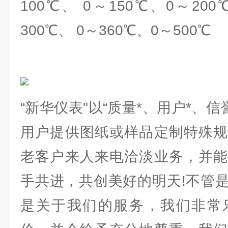
100℃、 0～150℃、0～200
300℃、 0～360℃、0～500℃
“新华仪表"以“质量*、用户*、信
用户提供图纸或样品定制特殊规
老客户来人来电洽淡业务，并能
手共进，共创美好的明天!不管
是关于我们的服务，我们非常