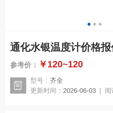
通化水银温度计价格报
￥120~120
参考价：
型号：
齐全
更新时间：
2026-06-03
|
阅