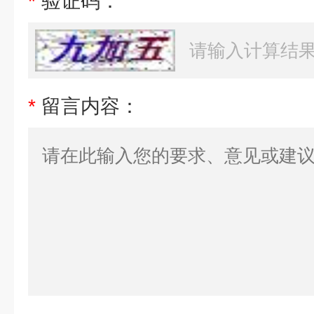
*
验证码：
*
留言内容：