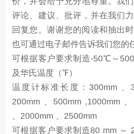
价，并会给予充分地尊重。我们
评论、建议、批评，并在我们力
回复您。谢谢您的阅读和抽出时
也可通过电子邮件告诉我们您
可根据客户要求制造-50℃～5
及华氏温度（℉）
温度计标准长度：300mm 、35
200mm 、500mm ,1000mm 
、2000mm 、2500mm
可根据客户要求制造80 mm ～ 2