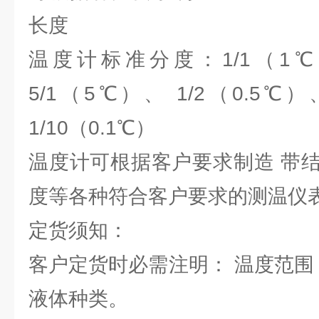
长度
温度计标准分度：1/1（1℃
5/1（5℃）、 1/2（0.5℃）
1/10（0.1℃）
温度计可根据客户要求制造 带
度等各种符合客户要求的测温仪
定货须知：
客户定货时必需注明： 温度范围
液体种类。