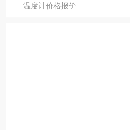
温度计价格报价