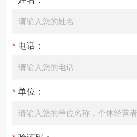
*
电话：
*
单位：