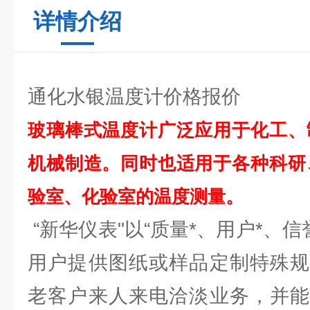
详情介绍
通化水银温度计价格报价
玻璃棒式温度计广泛应用于化工、
机械制造。同时也适用于各种科研
验室、化验室的温度测量。
“新华仪表"以“质量*、用户*、信
用户提供图纸或样品定制特殊规
老客户来人来电洽淡业务，并能