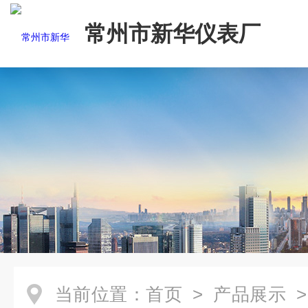
常州市新华仪表厂
当前位置：
首页
>
产品展示
>