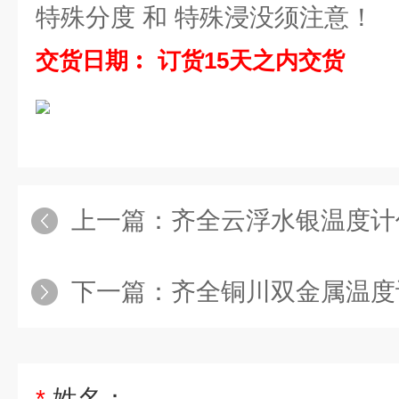
特殊分度 和 特殊浸没须注意！
交货日期︰ 订货15天之内交货
上一篇：
齐全云浮水银温度计
下一篇：
齐全铜川双金属温度
*
姓名：