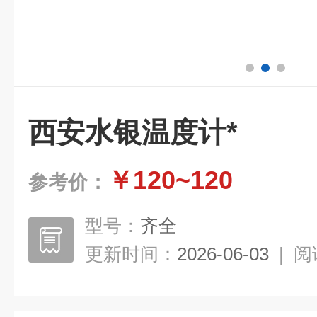
西安水银温度计*
￥120~120
参考价：
型号：
齐全
更新时间：
2026-06-03
|
阅