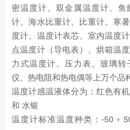
密温度计、双金属温度计、鱼
计、海水比重计、比重计、寒暑
度计、温度计表芯、室内温度计
点温度计（导电表）、烘箱温度
力式温度计、压力表、玻璃转
仪、热电阻和热电偶等上万个品
温度计感温液体分为：红色有机
和 水银
温度计标准温度种类：-50﹢50℃