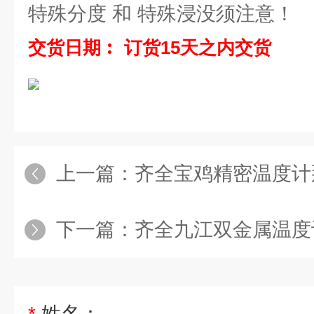
特殊分度 和 特殊浸没须注意！
交货日期︰ 订货15天之内交货
上一篇：
齐全宝鸡精密温度计
下一篇：
齐全九江双金属温度
*
姓名：