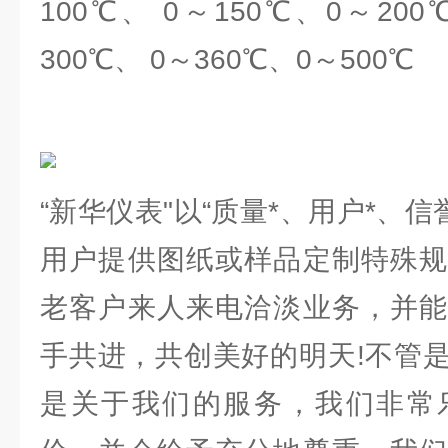
100℃、 0～150℃、0～200
300℃、 0～360℃、0～500℃
“新华仪表"以“质量*、用户*、信
用户提供图纸或样品定制特殊规
老客户来人来电洽淡业务，并能
手共进，共创美好的明天!不管
是关于我们的服务，我们非常