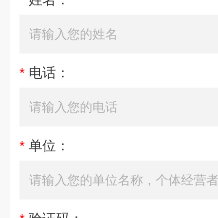
*
电话：
*
单位：