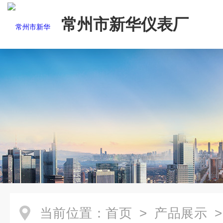
常州市新华仪表厂
当前位置：
首页
>
产品展示
>