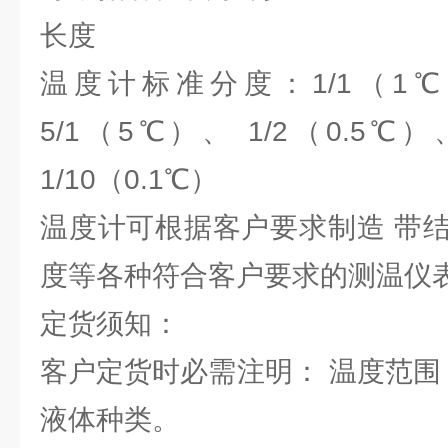
长度
温度计标准分度：1/1（1℃
5/1（5℃）、 1/2（0.5℃）
1/10（0.1℃）
温度计可根据客户要求制造 带
度等各种符合客户要求的测温仪
定货须知：
客户定货时必需注明： 温度范围
液体种类。