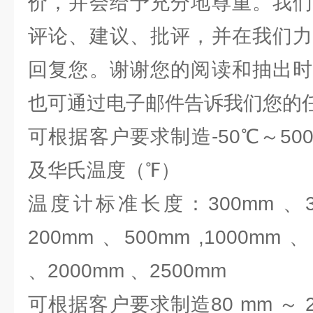
价，并会给予充分地尊重。我们
评论、建议、批评，并在我们力
回复您。谢谢您的阅读和抽出时
也可通过电子邮件告诉我们您
可根据客户要求制造-50℃～5
及华氏温度（℉）
温度计标准长度：300mm 、35
200mm 、500mm ,1000mm 
、2000mm 、2500mm
可根据客户要求制造80 mm ～ 2