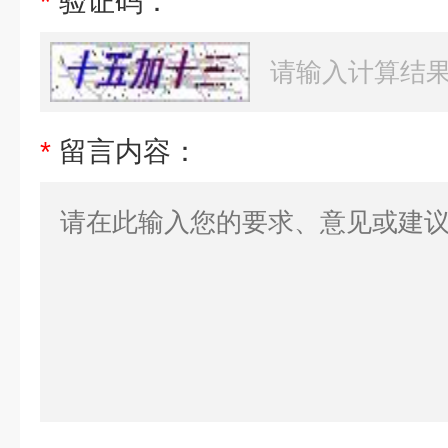
*
验证码：
*
留言内容：