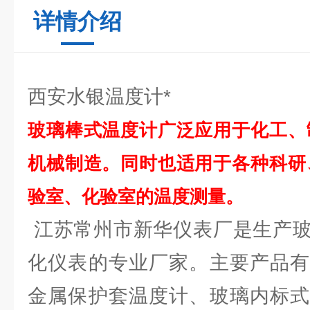
详情介绍
西安水银温度计*
玻璃棒式温度计广泛应用于化工、
机械制造。同时也适用于各种科研
验室、化验室的温度测量。
江苏常州市新华仪表厂是生产玻
化仪表的专业厂家。主要产品有
金属保护套温度计、玻璃内标式