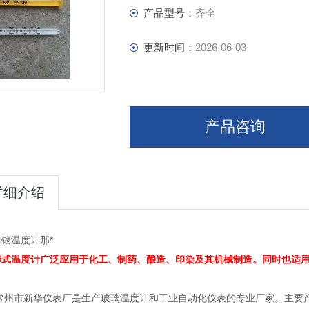
产品型号：
齐全
更新时间：
2026-06-03
产品咨询
详细介绍
银温度计那*
棒式温度计广泛应用于化工、制药、酿造、印染及其机械制造。同时也适
常州市新华仪表厂是生产玻璃温度计和工业自动化仪表的专业厂家。主要