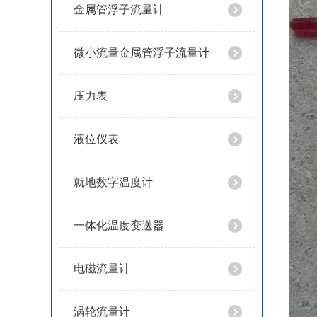
金属管浮子流量计
微小流量金属管浮子流量计
压力表
液位仪表
就地数字温度计
一体化温度变送器
电磁流量计
涡轮流量计