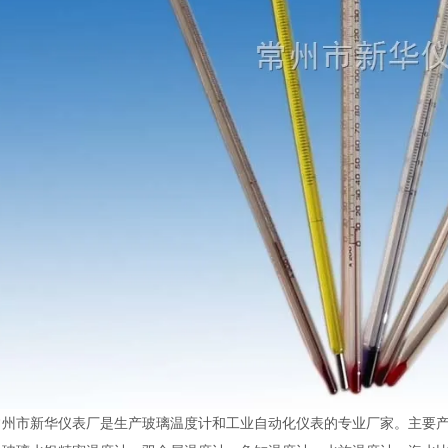
常州市新华仪表厂是生产玻璃温度计和工业自动化仪表的专业厂家。主要