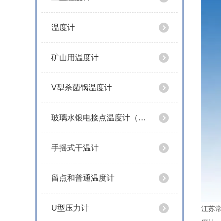
温度计
矿山用温度计
V型杀菌锅温度计
玻璃水银电接点温度计（导电表）
手摇式干温计
留点和普通温度计
U型压力计
江苏