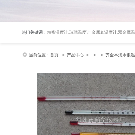
热门关键词：
精密温度计,玻璃温度计,金属套温度计,双金属
当前位置：
首页
>
产品中心
> >
> 齐全本溪水银温