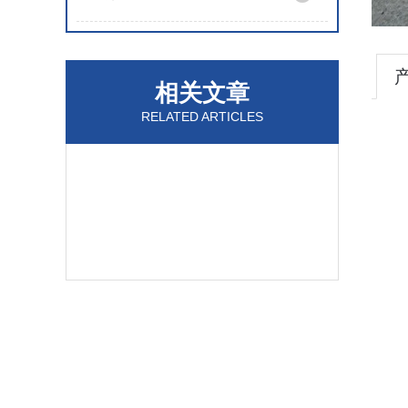
相关文章
RELATED ARTICLES