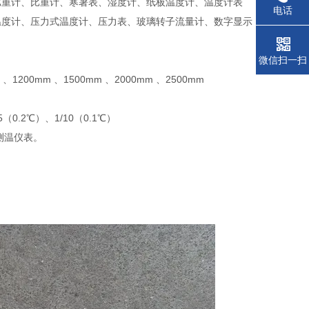
比重计、比重计、寒暑表、湿度计、纸板温度计、温度计表
电话
温度计、压力式温度计、压力表、玻璃转子流量计、数字显示
微信扫一扫
、1200mm 、1500mm 、2000mm 、2500mm
（0.2℃）、1/10（0.1℃）
测温仪表。