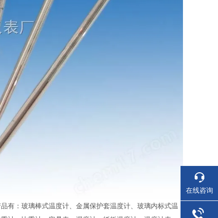
在线咨询
产品有：玻璃棒式温度计、金属保护套温度计、玻璃内标式温