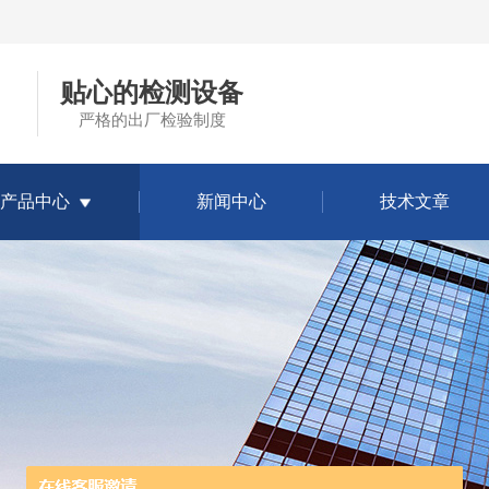
贴心的检测设备
严格的出厂检验制度
产品中心
新闻中心
技术文章