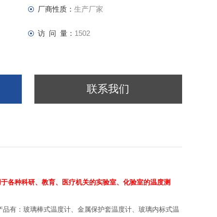
厂商性质：
生产厂家
访 问 量：
1502
联系我们
用于各种科研、教育、医疗机关的实验室、化验室的温度测
产品有：玻璃棒式温度计、金属保护套温度计、玻璃内标式温