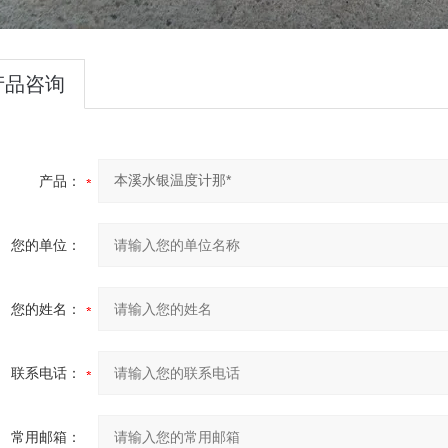
产品咨询
产品：
您的单位：
您的姓名：
联系电话：
常用邮箱：