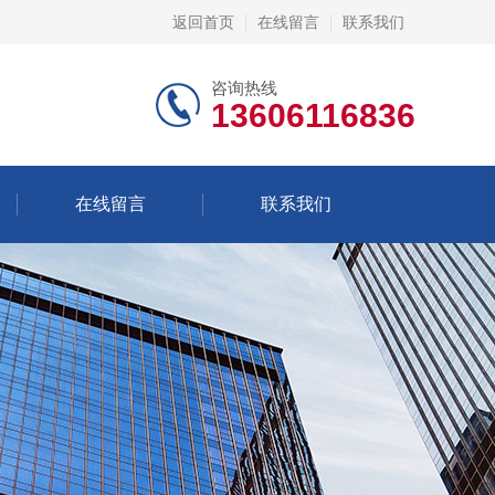
返回首页
在线留言
联系我们
咨询热线
13606116836
在线留言
联系我们