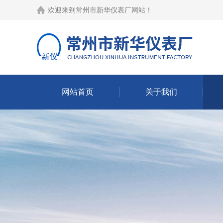
欢迎来到
常州市新华仪表厂网站
！
网站首页
关于我们