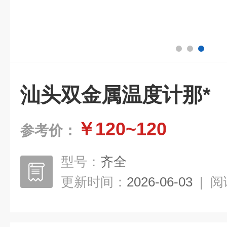
汕头双金属温度计那*
￥120~120
参考价：
型号：
齐全
更新时间：
2026-06-03
|
阅