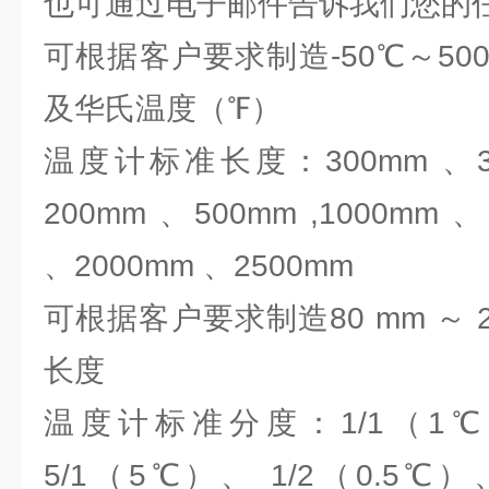
也可通过电子邮件告诉我们您
可根据客户要求制造-50℃～5
及华氏温度（℉）
温度计标准长度：300mm 、35
200mm 、500mm ,1000mm 
、2000mm 、2500mm
可根据客户要求制造80 mm ～ 2
长度
温度计标准分度：1/1（1℃
5/1（5℃）、 1/2（0.5℃）