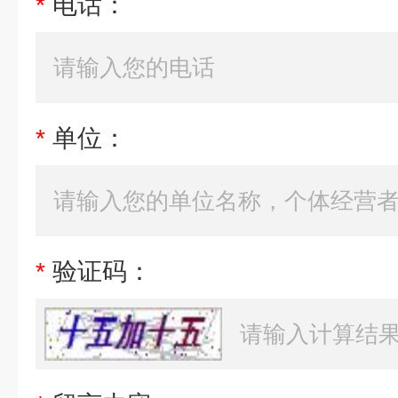
*
电话：
*
单位：
*
验证码：