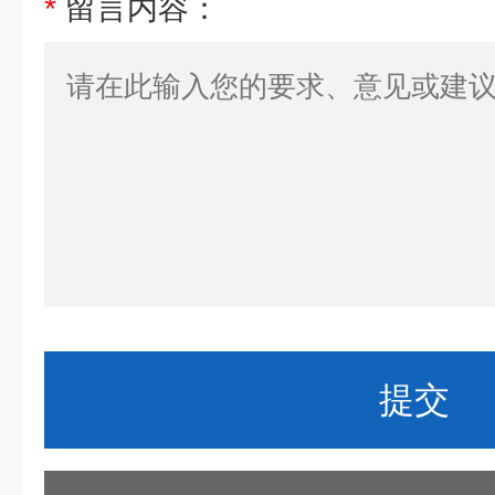
*
留言内容：