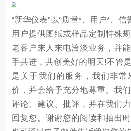
“新华仪表"以“质量*、用户*、信
用户提供图纸或样品定制特殊规
老客户来人来电洽淡业务，并能
手共进，共创美好的明天!不管
是关于我们的服务，我们非常
价，并会给予充分地尊重。我们
评论、建议、批评，并在我们力
回复您。谢谢您的阅读和抽出时