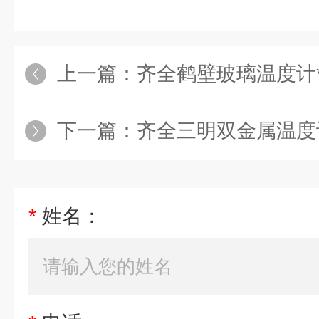
上一篇：
齐全鹤壁玻璃温度计
下一篇：
齐全三明双金属温度
*
姓名：