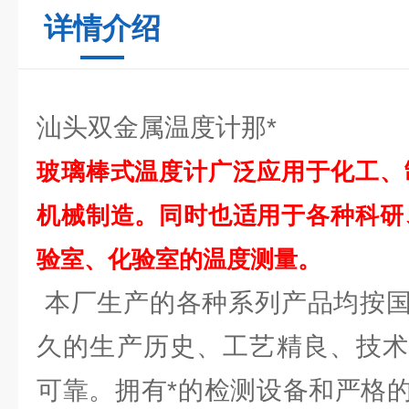
详情介绍
汕头双金属温度计那*
玻璃棒式温度计广泛应用于化工、
机械制造。同时也适用于各种科研
验室、化验室的温度测量。
本厂生产的各种系列产品均按国
久的生产历史、工艺精良、技术
可靠。拥有*的检测设备和严格