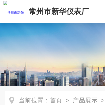
常州市新华仪表厂
当前位置：
首页
>
产品展示
>