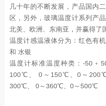
几十年的不断发展，产品国内二
区，另外，玻璃温度计系列产品
北美、欧洲、东南亚，并赢得了
温度计感温液体分为：红色有机
和 水银
温度计标准温度种类：-50﹢50℃
100℃、 0～150℃、0～200
300℃、 0～360℃、0～500℃