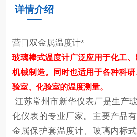
详情介绍
营口双金属温度计*
玻璃棒式温度计广泛应用于化工、
机械制造。同时也适用于各种科研
验室、化验室的温度测量。
江苏常州市新华仪表厂是生产玻
化仪表的专业厂家。主要产品有
金属保护套温度计、玻璃内标式