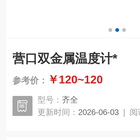
营口双金属温度计*
￥120~120
参考价：
型号：
齐全
更新时间：
2026-06-03
|
阅