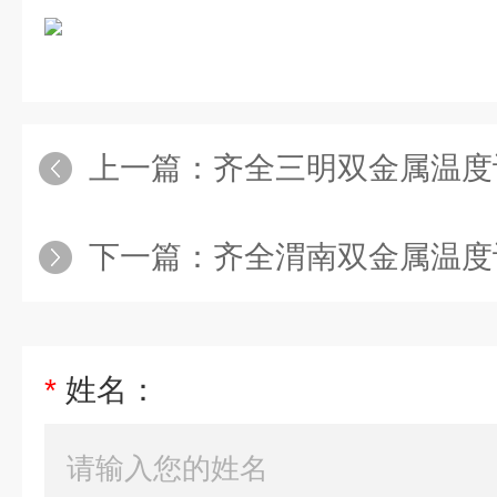
上一篇：
齐全三明双金属温度
下一篇：
齐全渭南双金属温度
*
姓名：