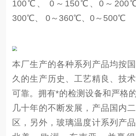
100℃、 0～150℃、0～200
300℃、 0～360℃、0～500℃
本厂生产的各种系列产品均按国
久的生产历史、工艺精良、技术
可靠。拥有*的检测设备和严格
几十年的不断发展，产品国内二
区，另外，玻璃温度计系列产品