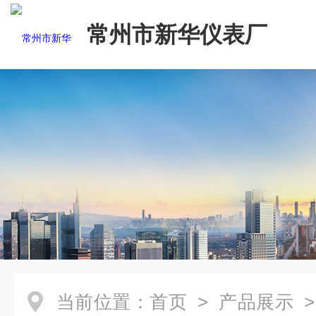
常州市新华仪表厂
当前位置：
首页
>
产品展示
>