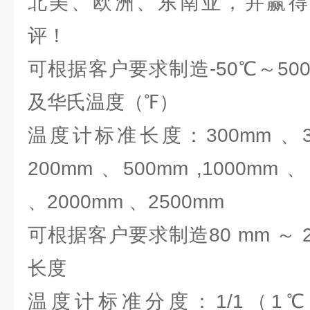
北美、欧洲、东南亚，并赢得
评！
可根据客户要求制造-50℃～5
及华氏温度（℉）
温度计标准长度：300mm 、35
200mm 、500mm ,1000mm 
、2000mm 、2500mm
可根据客户要求制造80 mm ～ 2
长度
温度计标准分度：1/1（1℃