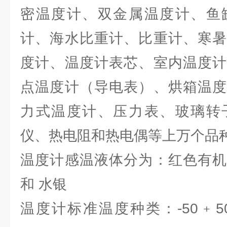
密温度计、双金属温度计、鱼
计、海水比重计、比重计、寒暑
度计、温度计表芯、室内温度计
点温度计（导电表）、烘箱温度
力式温度计、压力表、玻璃转
仪、热电阻和热电偶等上万个品
温度计感温液体分为：红色有机
和 水银
温度计标准温度种类：-50﹢50℃