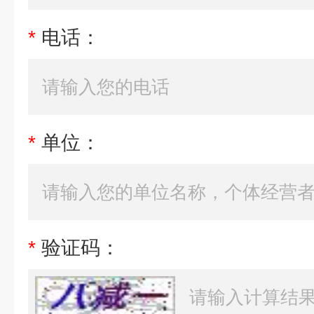
*
电话：
*
单位：
*
验证码：