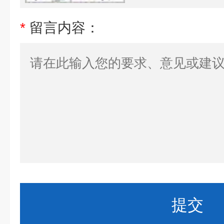
*
留言内容：