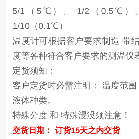
5/1（5℃）、 1/2（0.5℃）
1/10（0.1℃）
温度计可根据客户要求制造 带
度等各种符合客户要求的测温仪
定货须知：
客户定货时必需注明： 温度范围
液体种类。
特殊分度 和 特殊浸没须注意！
交货日期︰ 订货15天之内交货