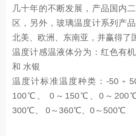
几十年的不断发展，产品国内二
区，另外，玻璃温度计系列产品
北美、欧洲、东南亚，并赢得了
温度计感温液体分为：红色有机
和 水银
温度计标准温度种类：-50﹢50℃
100℃、 0～150℃、0～200
300℃、 0～360℃、0～500℃