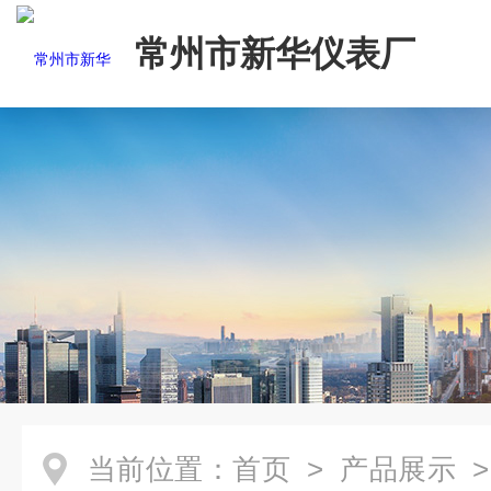
常州市新华仪表厂
当前位置：
首页
>
产品展示
>