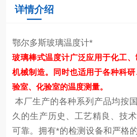
详情介绍
鄂尔多斯玻璃温度计*
玻璃棒式温度计广泛应用于化工、
机械制造。同时也适用于各种科研
验室、化验室的温度测量。
本厂生产的各种系列产品均按国
久的生产历史、工艺精良、技术
可靠。拥有*的检测设备和严格