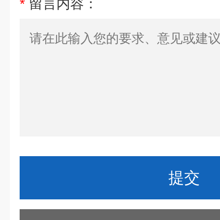
*
留言内容：