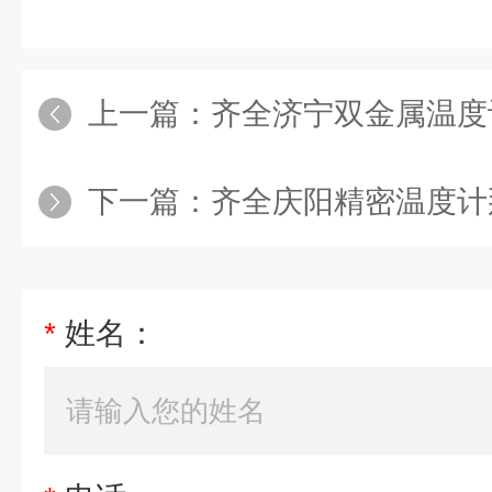
上一篇：
齐全济宁双金属温度
下一篇：
齐全庆阳精密温度计
*
姓名：