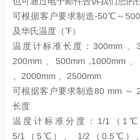
也可通过电子邮件告诉我们您
可根据客户要求制造-50℃～5
及华氏温度（℉）
温度计标准长度：300mm 、35
200mm 、500mm ,1000mm 
、2000mm 、2500mm
可根据客户要求制造80 mm ～ 2
长度
温度计标准分度：1/1（1℃
5/1（5℃）、 1/2（0.5℃）