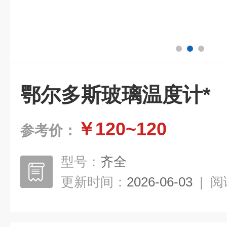
鄂尔多斯玻璃温度计*
￥120~120
参考价：
型号：
齐全
更新时间：
2026-06-03
|
阅