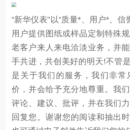
“新华仪表"以“质量*、用户*、信
用户提供图纸或样品定制特殊规
老客户来人来电洽淡业务，并能
手共进，共创美好的明天!不管
是关于我们的服务，我们非常
价，并会给予充分地尊重。我们
评论、建议、批评，并在我们力
回复您。谢谢您的阅读和抽出时