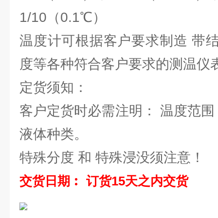
1/10（0.1℃）
温度计可根据客户要求制造 带
度等各种符合客户要求的测温仪
定货须知：
客户定货时必需注明： 温度范围
液体种类。
特殊分度 和 特殊浸没须注意！
交货日期︰ 订货15天之内交货