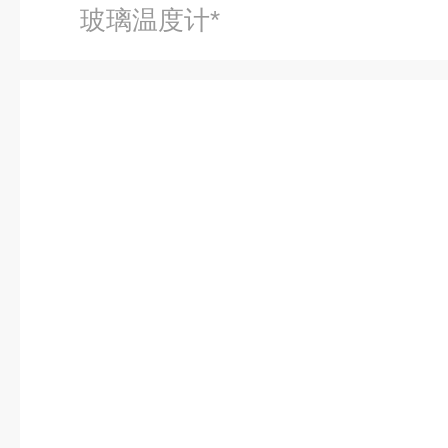
玻璃温度计*