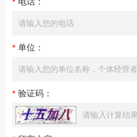
*
电话：
*
单位：
*
验证码：