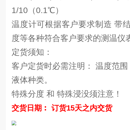
1/10（0.1℃）
温度计可根据客户要求制造 带
度等各种符合客户要求的测温仪
定货须知：
客户定货时必需注明： 温度范围
液体种类。
特殊分度 和 特殊浸没须注意！
交货日期︰ 订货15天之内交货