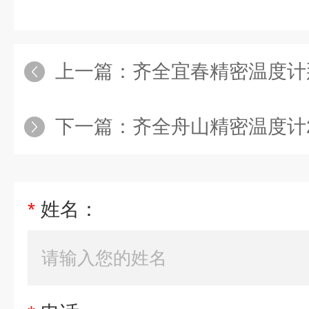
上一篇：
齐全宜春精密温度计
下一篇：
齐全舟山精密温度计2
*
姓名：