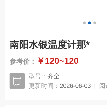
南阳水银温度计那*
￥120~120
参考价：
型号：
齐全
更新时间：
2026-06-03
|
阅