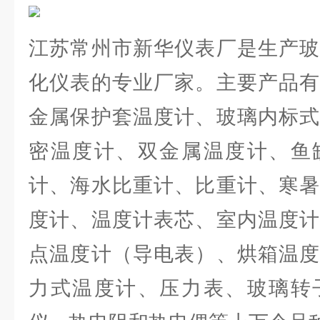
江苏常州市新华仪表厂是生产玻
化仪表的专业厂家。主要产品有
金属保护套温度计、玻璃内标式
密温度计、双金属温度计、鱼
计、海水比重计、比重计、寒暑
度计、温度计表芯、室内温度计
点温度计（导电表）、烘箱温度
力式温度计、压力表、玻璃转