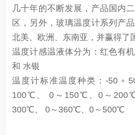
几十年的不断发展，产品国内二
区，另外，玻璃温度计系列产品
北美、欧洲、东南亚，并赢得了
温度计感温液体分为：红色有机
和 水银
温度计标准温度种类：-50﹢50℃
100℃、 0～150℃、0～200
300℃、 0～360℃、0～500℃