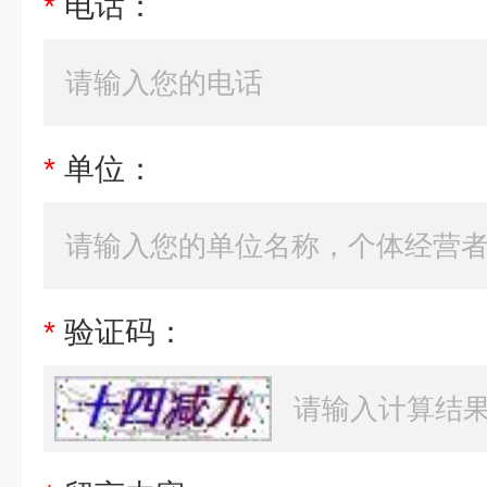
*
电话：
*
单位：
*
验证码：