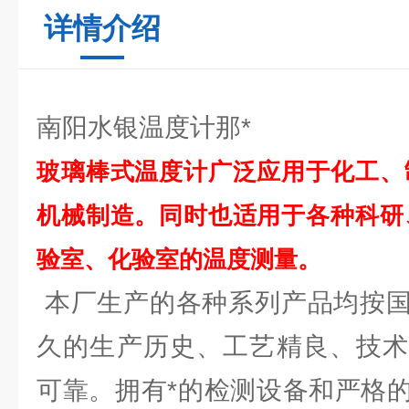
详情介绍
南阳水银温度计那*
玻璃棒式温度计广泛应用于化工、
机械制造。同时也适用于各种科研
验室、化验室的温度测量。
本厂生产的各种系列产品均按国
久的生产历史、工艺精良、技术
可靠。拥有*的检测设备和严格