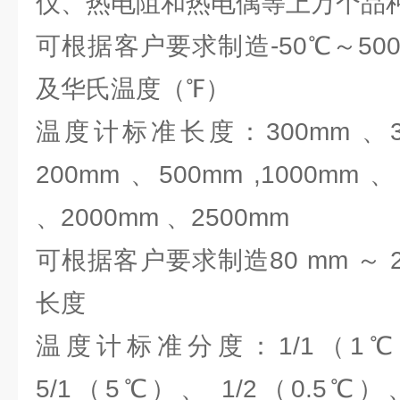
仪、热电阻和热电偶等上万个
可根据客户要求制造-50℃～5
及华氏温度（℉）
温度计标准长度：300mm 、35
200mm 、500mm ,1000mm 
、2000mm 、2500mm
可根据客户要求制造80 mm ～ 2
长度
温度计标准分度：1/1（1℃
5/1（5℃）、 1/2（0.5℃）