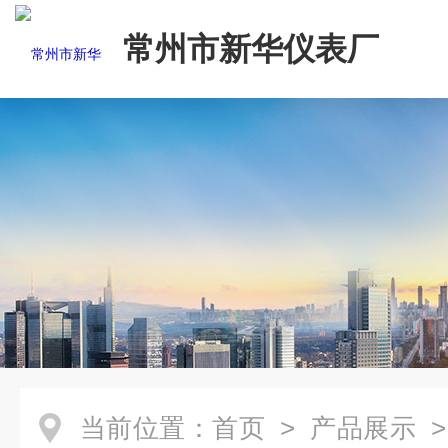
常州市新华仪表厂
当前位置：
首页
>
产品展示
>