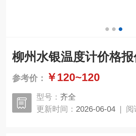
柳州水银温度计价格报
￥120~120
参考价：
型号：
齐全
更新时间：
2026-06-04
|
阅