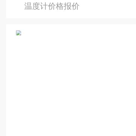
温度计价格报价