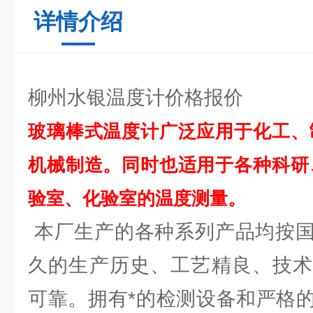
详情介绍
柳州水银温度计价格报价
玻璃棒式温度计广泛应用于化工、
机械制造。同时也适用于各种科研
验室、化验室的温度测量。
本厂生产的各种系列产品均按国
久的生产历史、工艺精良、技术
可靠。拥有*的检测设备和严格