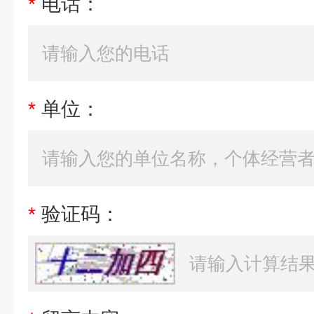
*
电话：
*
单位：
*
验证码：