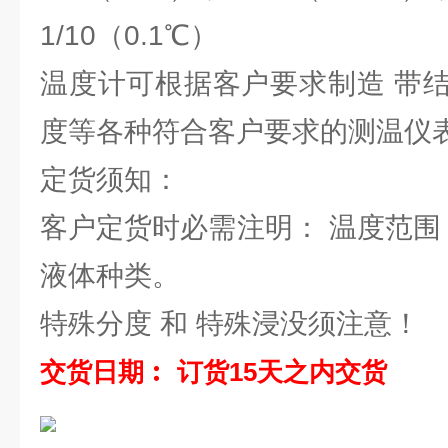
1/10（0.1℃）
温度计可根据客户要求制造 带
度等各种符合客户要求的测温仪
定货须知：
客户定货时必需注明： 温度范围
液体种类。
特殊分度 和 特殊浸没须注意！
交货日期︰ 订货15天之内交货