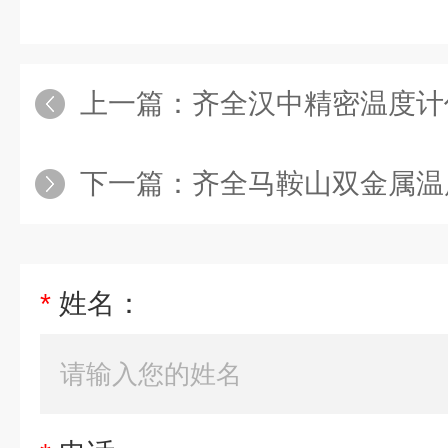
上一篇：
齐全汉中精密温度计
下一篇：
齐全马鞍山双金属温
*
姓名：