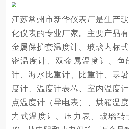
江苏常州市新华仪表厂是生产玻
化仪表的专业厂家。主要产品有
金属保护套温度计、玻璃内标式
密温度计、双金属温度计、鱼
计、海水比重计、比重计、寒暑
度计、温度计表芯、室内温度计
点温度计（导电表）、烘箱温度
力式温度计、压力表、玻璃转