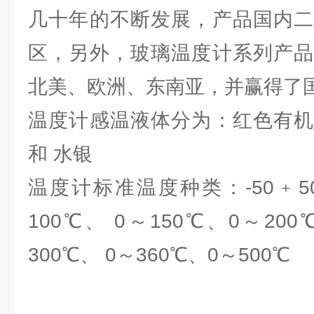
几十年的不断发展，产品国内二
区，另外，玻璃温度计系列产品
北美、欧洲、东南亚，并赢得了
温度计感温液体分为：红色有机
和 水银
温度计标准温度种类：-50﹢50℃
100℃、 0～150℃、0～200
300℃、 0～360℃、0～500℃