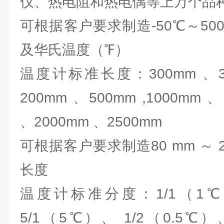
仪、热电阻和热电偶等上万个
可根据客户要求制造-50℃～5
及华氏温度（℉）
温度计标准长度：300mm 、35
200mm 、500mm ,1000mm 
、2000mm 、2500mm
可根据客户要求制造80 mm ～ 2
长度
温度计标准分度：1/1（1℃
5/1（5℃）、 1/2（0.5℃）