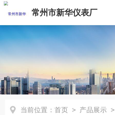
常州市新华仪表厂
当前位置：
首页
>
产品展示
>