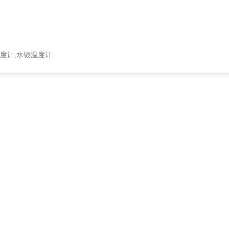
温度计,水银温度计