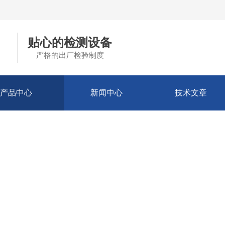
贴心的检测设备
严格的出厂检验制度
产品中心
新闻中心
技术文章