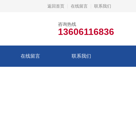
返回首页
在线留言
联系我们
咨询热线
13606116836
在线留言
联系我们