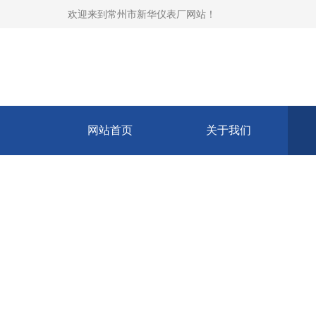
欢迎来到
常州市新华仪表厂网站
！
网站首页
关于我们