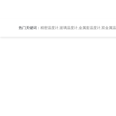
热门关键词：
精密温度计,玻璃温度计,金属套温度计,双金属