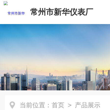
常州市新华仪表厂
当前位置：
首页
> 产品展示