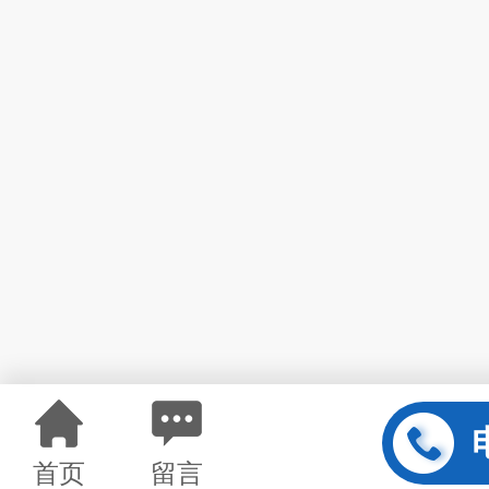
首页
留言