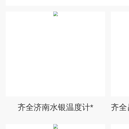
齐全济南水银温度计*