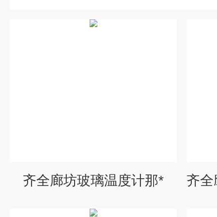
齐全廊坊玻璃温度计那*