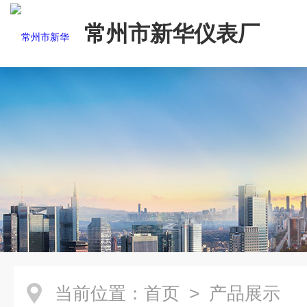
常州市新华仪表厂
当前位置：
首页
> 产品展示