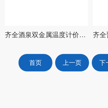
齐全酒泉双金属温度计价格报价
首页
上一页
下