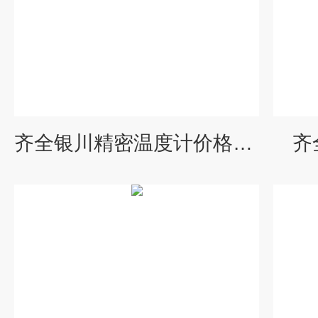
齐全银川精密温度计价格报价
齐