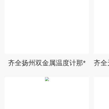
齐全扬州双金属温度计那*