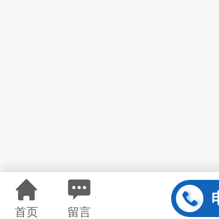
首页
留言