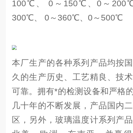
100℃、 0～150℃、0～200
300℃、 0～360℃、0～500℃
本厂生产的各种系列产品均按国
久的生产历史、工艺精良、技术
可靠。拥有*的检测设备和严格
几十年的不断发展，产品国内二
区，另外，玻璃温度计系列产品