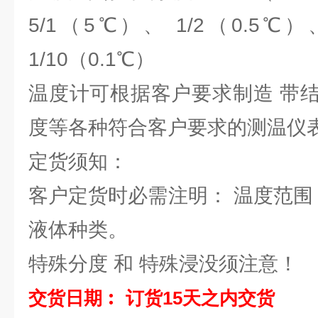
5/1（5℃）、 1/2（0.5℃）
1/10（0.1℃）
温度计可根据客户要求制造 带
度等各种符合客户要求的测温仪
定货须知：
客户定货时必需注明： 温度范围
液体种类。
特殊分度 和 特殊浸没须注意！
交货日期︰ 订货15天之内交货