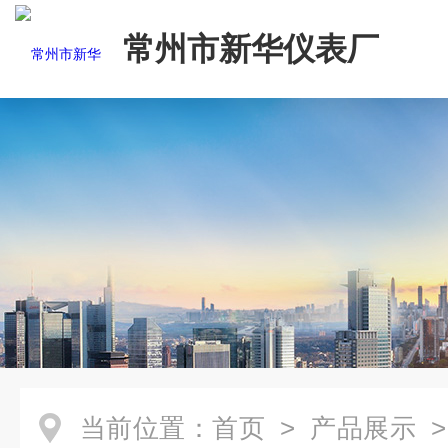
常州市新华仪表厂
当前位置：
首页
>
产品展示
>