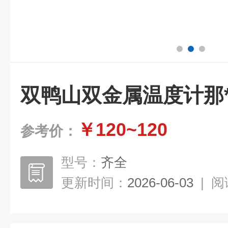
双鸭山双金属温度计那
￥120~120
参考价：
型号：
齐全
更新时间：
2026-06-03
|
阅