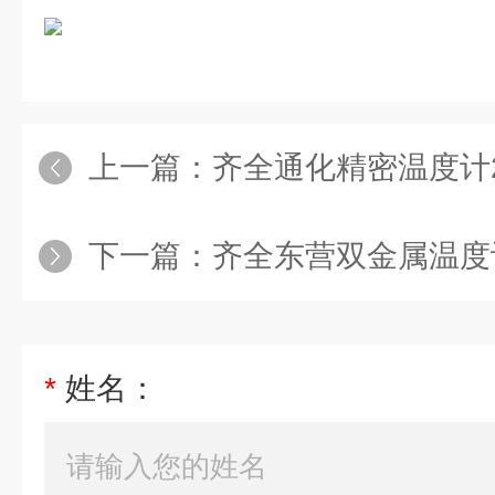
上一篇：
齐全通化精密温度计2
下一篇：
齐全东营双金属温度计
*
姓名：