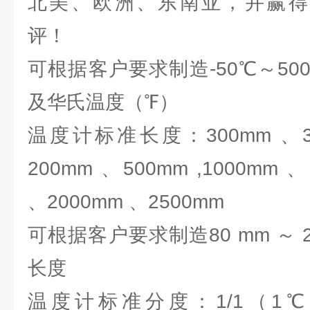
北美、欧洲、东南亚，并赢得
评！
可根据客户要求制造-50℃～5
及华氏温度（℉）
温度计标准长度：300mm 、35
200mm 、500mm ,1000mm 
、2000mm 、2500mm
可根据客户要求制造80 mm ～ 2
长度
温度计标准分度：1/1（1℃