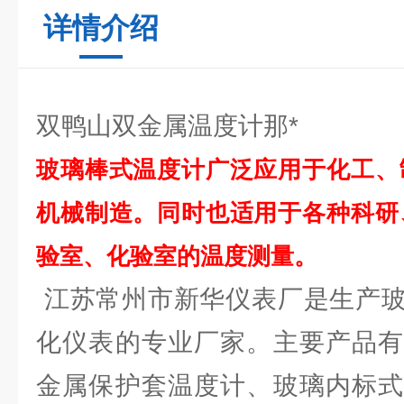
详情介绍
双鸭山双金属温度计那*
玻璃棒式温度计广泛应用于化工、
机械制造。同时也适用于各种科研
验室、化验室的温度测量。
江苏常州市新华仪表厂是生产玻
化仪表的专业厂家。主要产品有
金属保护套温度计、玻璃内标式