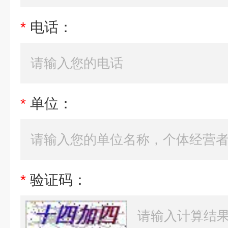
*
电话：
*
单位：
*
验证码：