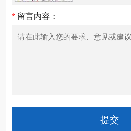
*
留言内容：