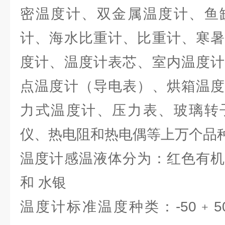
密温度计、双金属温度计、鱼
计、海水比重计、比重计、寒暑
度计、温度计表芯、室内温度计
点温度计（导电表）、烘箱温度
力式温度计、压力表、玻璃转
仪、热电阻和热电偶等上万个品
温度计感温液体分为：红色有机
和 水银
温度计标准温度种类：-50﹢50℃