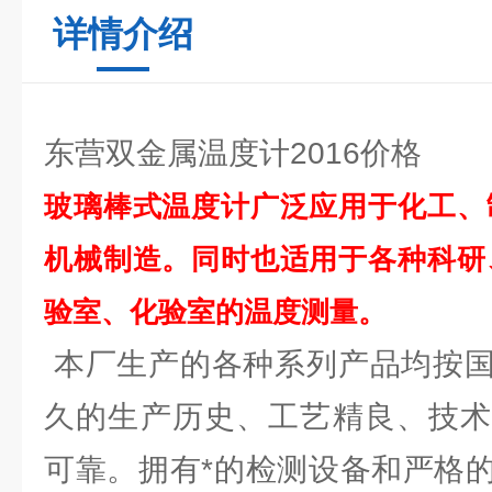
详情介绍
东营双金属温度计2016价格
玻璃棒式温度计广泛应用于化工、
机械制造。同时也适用于各种科研
验室、化验室的温度测量。
本厂生产的各种系列产品均按国
久的生产历史、工艺精良、技术
可靠。拥有*的检测设备和严格