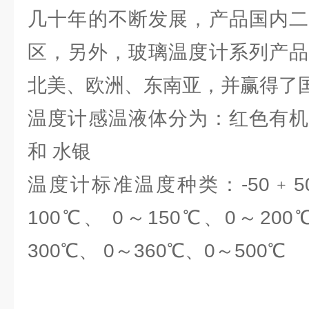
几十年的不断发展，产品国内二
区，另外，玻璃温度计系列产品
北美、欧洲、东南亚，并赢得了
温度计感温液体分为：红色有机
和 水银
温度计标准温度种类：-50﹢50℃
100℃、 0～150℃、0～200
300℃、 0～360℃、0～500℃