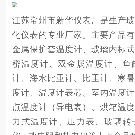
江苏常州市新华仪表厂是生产玻
化仪表的专业厂家。主要产品有
金属保护套温度计、玻璃内标式
密温度计、双金属温度计、鱼
计、海水比重计、比重计、寒暑
度计、温度计表芯、室内温度计
点温度计（导电表）、烘箱温度
力式温度计、压力表、玻璃转