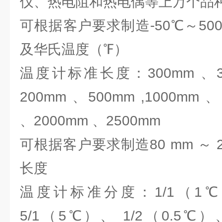
仪、热电阻和热电偶等上万个
可根据客户要求制造-50℃～5
及华氏温度（℉）
温度计标准长度：300mm 、35
200mm 、500mm ,1000mm 
、2000mm 、2500mm
可根据客户要求制造80 mm ～ 2
长度
温度计标准分度：1/1（1℃
5/1（5℃）、 1/2（0.5℃）