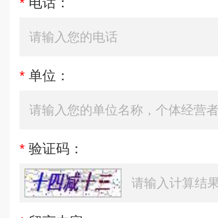
*
电话：
*
单位：
*
验证码：