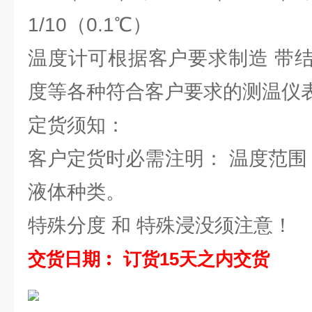
1/10（0.1℃）
温度计可根据客户要求制造 带
度等各种符合客户要求的测温仪
定货须知：
客户定货时必需注明： 温度范围
液体种类。
特殊分度 和 特殊浸没须注意！
交货日期︰ 订货15天之内交货