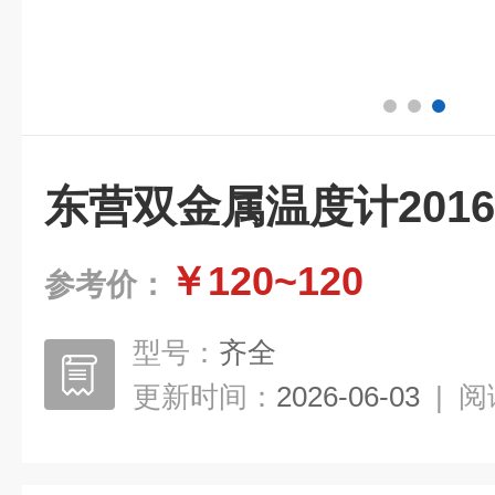
东营双金属温度计2016
￥120~120
参考价：
型号：
齐全
更新时间：
2026-06-03
|
阅