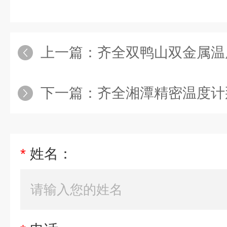
上一篇：
齐全双鸭山双金属温
下一篇：
齐全湘潭精密温度计
*
姓名：