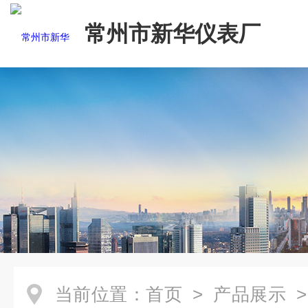
常州市新华仪表厂
当前位置：
首页
>
产品展示
>